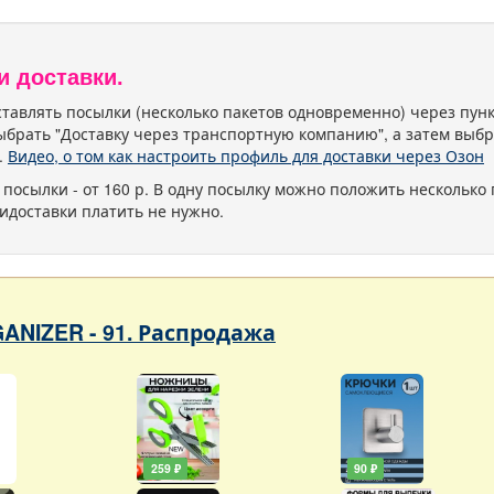
и доставки.
тавлять посылки (несколько пакетов одновременно) через пу
ыбрать "Доставку через транспортную компанию", а затем выбр
.
Видео, о том как настроить профиль для доставки через Озон
 посылки - от 160 р. В одну посылку можно положить несколько 
идоставки платить не нужно.
ANIZER - 91. Распродажа
259 ₽
90 ₽