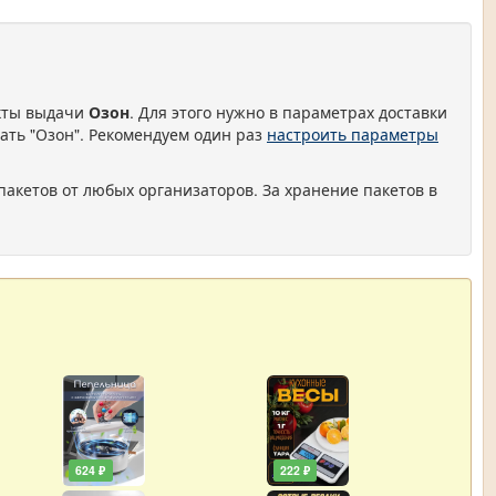
нкты выдачи
Озон
. Для этого нужно в параметрах доставки
ать "Озон". Рекомендуем один раз
настроить параметры
пакетов от любых организаторов. За хранение пакетов в
624 ₽
222 ₽