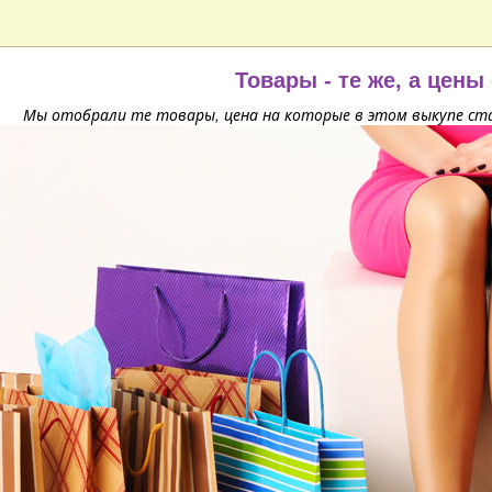
Товары - те же, а цены
Мы отобрали те товары, цена на которые в этом выкупе ста