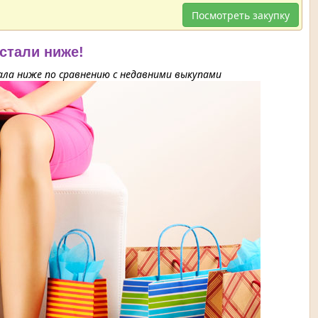
Посмотреть закупку
 стали ниже!
ла ниже по сравнению с недавними выкупами