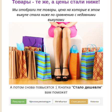
Товары - те же, а цены стали ниже!
Мы отобрали те товары, цена на которые в этом
выкупе стала ниже по сравнению с недавними
выкупами
А потом снова повысятся :( Кнопка "
Стало дешевле
"
вам поможет