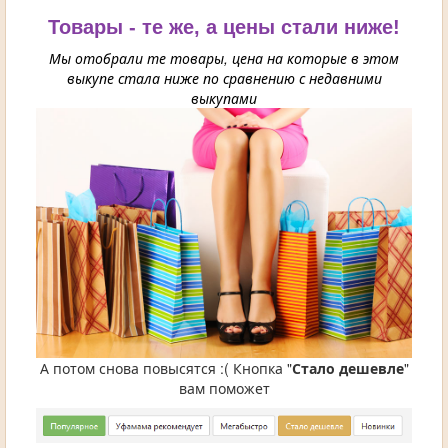
Товары - те же, а цены стали ниже!
Мы отобрали те товары, цена на которые в этом
выкупе стала ниже по сравнению с недавними
выкупами
А потом снова повысятся :( Кнопка "
Стало дешевле
"
вам поможет