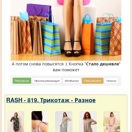
А потом снова повысятся :( Кнопка "
Стало дешевле
"
вам поможет
RASH - 819. Трикотаж - Разное