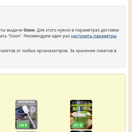
нкты выдачи
Озон
. Для этого нужно в параметрах доставки
ать "Озон". Рекомендуем один раз
настроить параметры
пакетов от любых организаторов. За хранение пакетов в
148 ₽
871 ₽