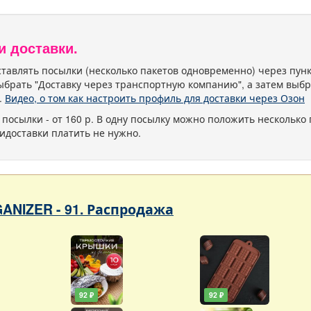
и доставки.
тавлять посылки (несколько пакетов одновременно) через пу
ыбрать "Доставку через транспортную компанию", а затем выбр
.
Видео, о том как настроить профиль для доставки через Озон
 посылки - от 160 р. В одну посылку можно положить несколько 
идоставки платить не нужно.
ANIZER - 91. Распродажа
92 ₽
92 ₽