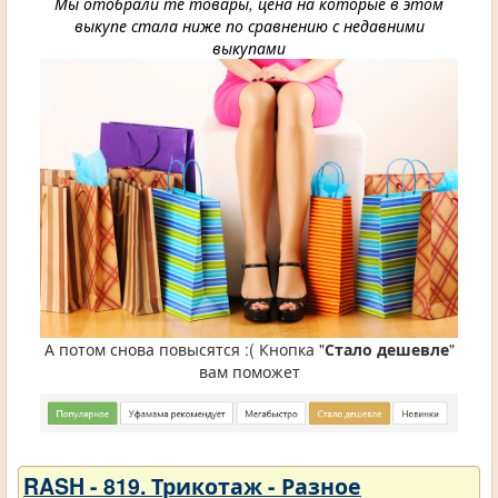
Мы отобрали те товары, цена на которые в этом
выкупе стала ниже по сравнению с недавними
выкупами
А потом снова повысятся :( Кнопка "
Стало дешевле
"
вам поможет
RASH - 819. Трикотаж - Разное