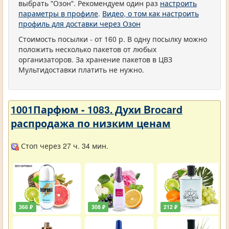
выбрать "Озон". Рекомендуем один раз
настроить
параметры в профиле
.
Видео, о том как настроить
профиль для доставки через Озон
Стоимость посылки - от 160 р. В одну посылку можно
положить несколько пакетов от любых
организаторов. За хранение пакетов в ЦВЗ
Мультидоставки платить не нужно.
1001Парфюм - 1083. Духи Brocard
распродажа по низким ценам
Стоп через 27 ч. 34 мин.
366 ₽
308 ₽
212 ₽