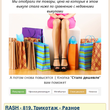
Мы отобрали те товары, цена на которые в этом
выкупе стала ниже по сравнению с недавними
выкупами
А потом снова повысятся :( Кнопка "
Стало дешевле
"
вам поможет
RASH - 819. Трикотаж - Разное