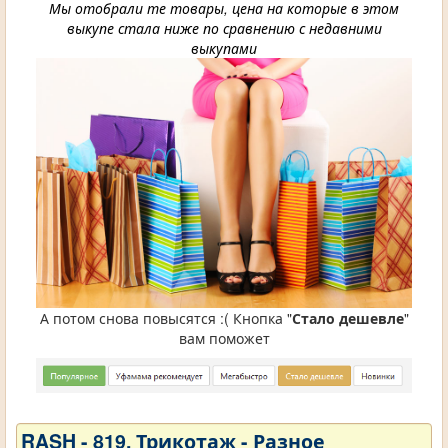
Мы отобрали те товары, цена на которые в этом
выкупе стала ниже по сравнению с недавними
выкупами
А потом снова повысятся :( Кнопка "
Стало дешевле
"
вам поможет
RASH - 819. Трикотаж - Разное