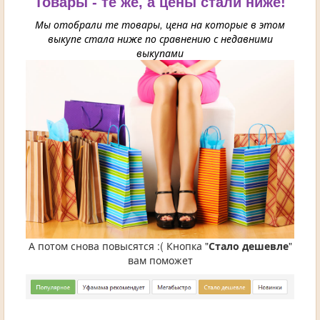
Товары - те же, а цены стали ниже!
Мы отобрали те товары, цена на которые в этом
выкупе стала ниже по сравнению с недавними
выкупами
А потом снова повысятся :( Кнопка "
Стало дешевле
"
вам поможет