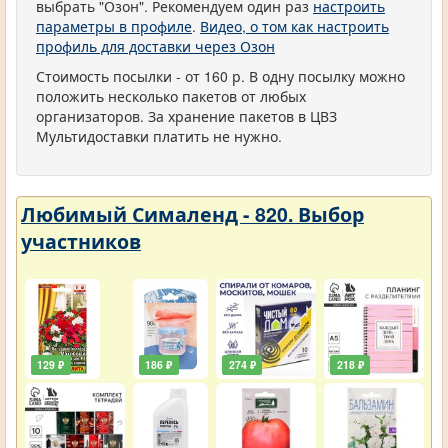
выбрать "Озон". Рекомендуем один раз
настроить
параметры в профиле
.
Видео, о том как настроить
профиль для доставки через Озон
Стоимость посылки - от 160 р. В одну посылку можно
положить несколько пакетов от любых
организаторов. За хранение пакетов в ЦВЗ
Мультидоставки платить не нужно.
Любимый Сималенд - 820. Выбор
участников
129 ₽
186 ₽
274 ₽
218 ₽