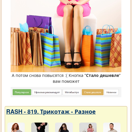
А потом снова повысятся :( Кнопка "
Стало дешевле
"
вам поможет
RASH - 819. Трикотаж - Разное