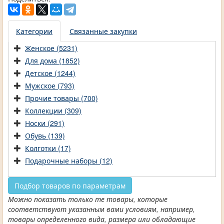
Категории
Связанные закупки
Женское (5231)
Для дома (1852)
Детское (1244)
Мужское (793)
Прочие товары (700)
Коллекции (309)
Носки (291)
Обувь (139)
Колготки (17)
Подарочные наборы (12)
Подбор товаров по параметрам
Можно показать только те товары, которые
соответствуют указанным вами условиям, например,
товары определенного вида, размера или обладающие