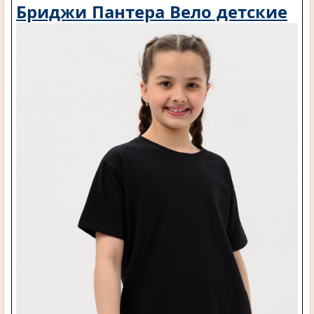
Бриджи Пантера Вело детские