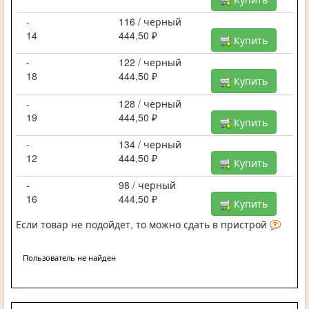
-
116 / черный
14
444,50 ₽
Купить
-
122 / черный
18
444,50 ₽
Купить
-
128 / черный
19
444,50 ₽
Купить
-
134 / черный
12
444,50 ₽
Купить
-
98 / черный
16
444,50 ₽
Купить
Если товар не подойдет, то можно сдать в пристрой
Пользователь не найден