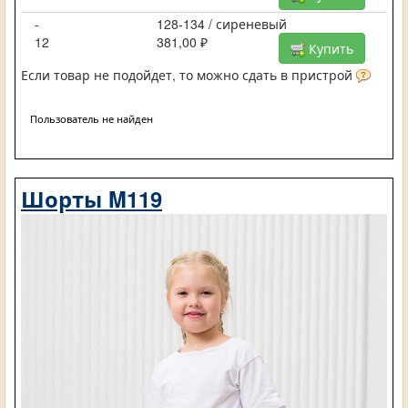
-
128-134 / сиреневый
12
381,00 ₽
Купить
Если товар не подойдет, то можно сдать в пристрой
Пользователь не найден
Шорты M119