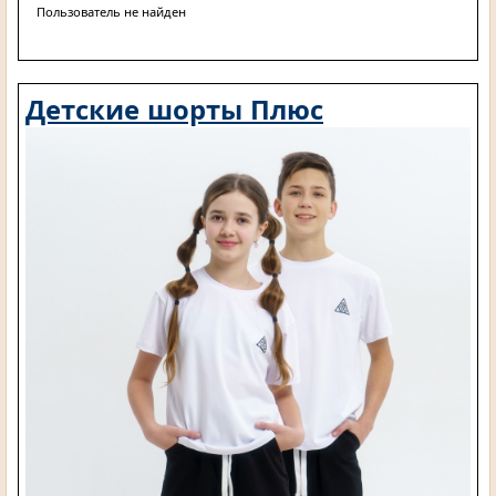
Пользователь не найден
Детские шорты Плюс