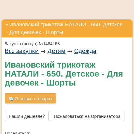
• Ивановский трикотаж НАТАЛИ - 650. Детское
- Для девочек - Шорты
Закупка (выкуп) №1484156
Все закупки
→
Детям
→
Одежда
Ивановский трикотаж
НАТАЛИ - 650. Детское - Для
девочек - Шорты
Отзывы о товарах
Нашли дешевле?
Пожаловаться на Организатора
Поделиться: