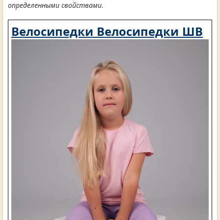
определенными свойствами.
Велосипедки Велосипедки ШВ