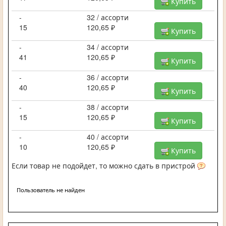
Купить
-
32 / ассорти
15
120,65 ₽
Купить
-
34 / ассорти
41
120,65 ₽
Купить
-
36 / ассорти
40
120,65 ₽
Купить
-
38 / ассорти
15
120,65 ₽
Купить
-
40 / ассорти
10
120,65 ₽
Купить
Если товар не подойдет, то можно сдать в пристрой
Пользователь не найден