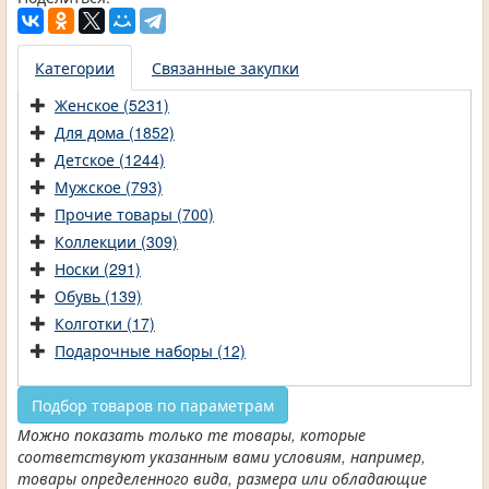
Категории
Связанные закупки
Женское (5231)
Для дома (1852)
Детское (1244)
Мужское (793)
Прочие товары (700)
Коллекции (309)
Носки (291)
Обувь (139)
Колготки (17)
Подарочные наборы (12)
Подбор товаров по параметрам
Можно показать только те товары, которые
соответствуют указанным вами условиям, например,
товары определенного вида, размера или обладающие