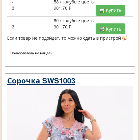
-
58 / голубые цветы
3
901,70 ₽
Купить
-
60 / голубые цветы
3
901,70 ₽
Купить
Если товар не подойдет, то можно сдать в пристрой
Пользователь не найден
Сорочка SWS1003