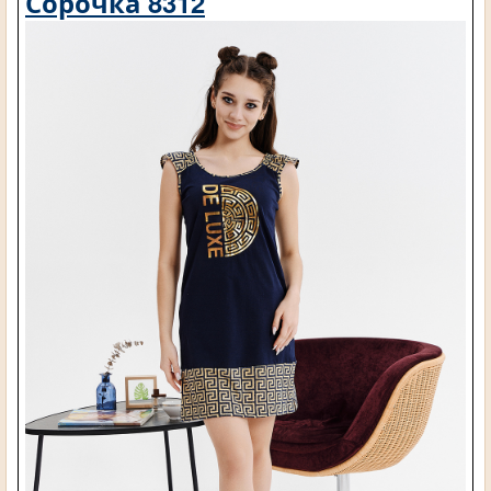
Сорочка 8312