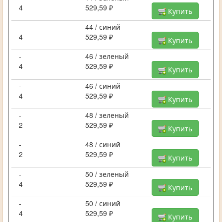
4
529,59 ₽
Купить
-
44 / синий
4
529,59 ₽
Купить
-
46 / зеленый
4
529,59 ₽
Купить
-
46 / синий
4
529,59 ₽
Купить
-
48 / зеленый
2
529,59 ₽
Купить
-
48 / синий
2
529,59 ₽
Купить
-
50 / зеленый
4
529,59 ₽
Купить
-
50 / синий
4
529,59 ₽
Купить