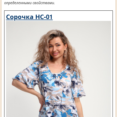
определенными свойствами.
Сорочка НС-01