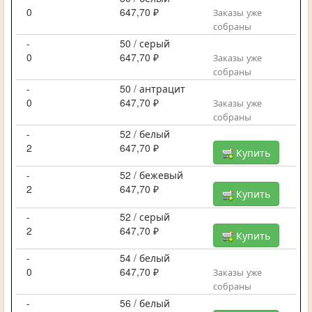
0
647,70 ₽
Заказы уже
собраны
-
50 / серый
0
647,70 ₽
Заказы уже
собраны
-
50 / антрацит
0
647,70 ₽
Заказы уже
собраны
-
52 / белый
2
647,70 ₽
Купить
-
52 / бежевый
2
647,70 ₽
Купить
-
52 / серый
2
647,70 ₽
Купить
-
54 / белый
0
647,70 ₽
Заказы уже
собраны
-
56 / белый