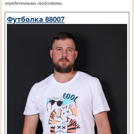
определенными свойствами.
Футболка 88007