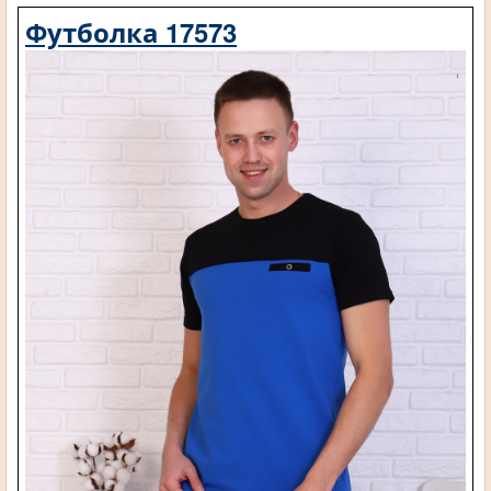
Футболка 17573