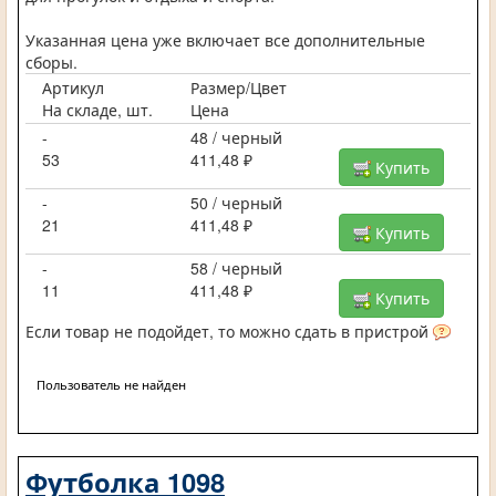
Указанная цена уже включает все дополнительные
сборы.
Артикул
Размер/Цвет
На складе, шт.
Цена
-
48 / черный
53
411,48 ₽
Купить
-
50 / черный
21
411,48 ₽
Купить
-
58 / черный
11
411,48 ₽
Купить
Если товар не подойдет, то можно сдать в пристрой
Пользователь не найден
Футболка 1098