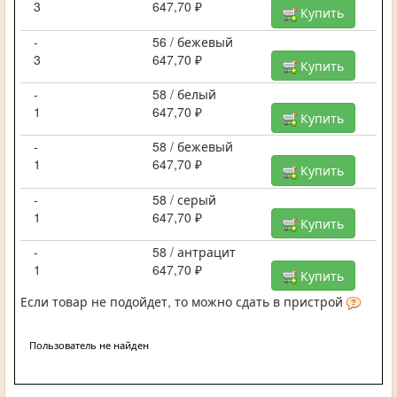
3
647,70 ₽
Купить
-
56 / бежевый
3
647,70 ₽
Купить
-
58 / белый
1
647,70 ₽
Купить
-
58 / бежевый
1
647,70 ₽
Купить
-
58 / серый
1
647,70 ₽
Купить
-
58 / антрацит
1
647,70 ₽
Купить
Если товар не подойдет, то можно сдать в пристрой
Пользователь не найден