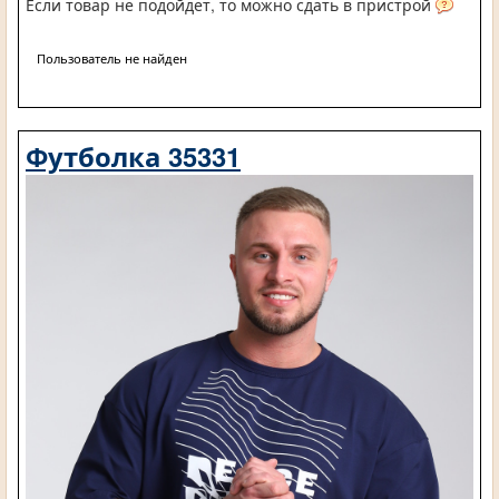
Если товар не подойдет, то можно сдать в пристрой
Пользователь не найден
Футболка 35331