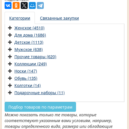
Категории
Связанные закупки
Женское (4510)
Для дома (1686)
Детское (1113)
Мужское (638)
Прочие товары (620)
Коллекции (249)
Носки (147)
Обувь (135)
Колготки (14)
Подарочные наборы (11)
Подбор товаров по параметрам
Можно показать только те товары, которые
соответствуют указанным вами условиям, например,
товары определенного вида, размера или обладающие