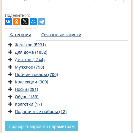
Поделиться:
Категории
Связанные закупки
Женское (5231)
Для дома (1852)
Детское (1244)
Мужское (793)
Прочие товары (700)
Коллекции (309)
Носки (291)
Обувь (139)
Колготки (17)
Подарочные наборы (12)
Подбор товаров по параметрам