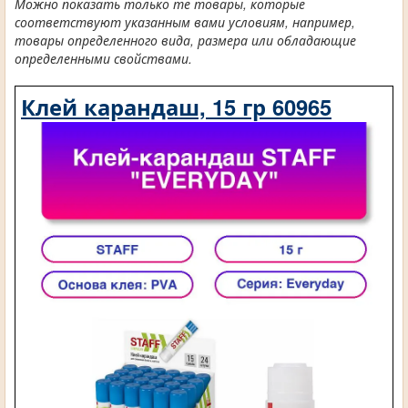
Можно показать только те товары, которые
соответствуют указанным вами условиям, например,
товары определенного вида, размера или обладающие
определенными свойствами.
Клей карандаш, 15 гр 60965