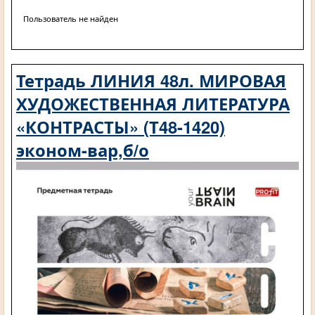
Пользователь не найден
Тетрадь ЛИНИЯ 48л. МИРОВАЯ
ХУДОЖЕСТВЕННАЯ ЛИТЕРАТУРА
«КОНТРАСТЫ» (Т48-1420)
эконом-вар,б/о