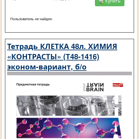
Купить
Пользователь не найден
Тетрадь КЛЕТКА 48л. ХИМИЯ
«КОНТРАСТЫ» (Т48-1416)
эконом-вариант, б/о