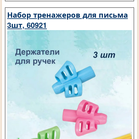
Набор тренажеров для письма
3шт, 60921