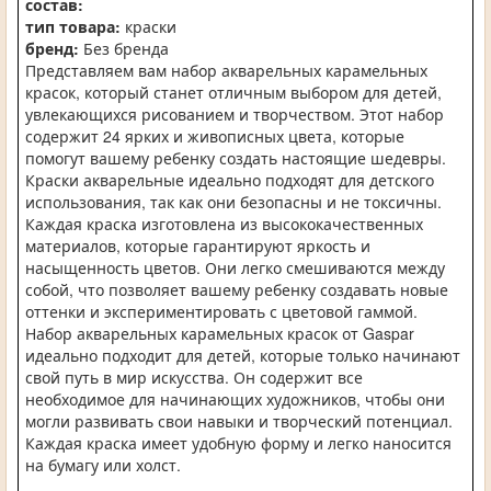
состав:
тип товара:
краски
бренд:
Без бренда
Представляем вам набор акварельных карамельных
красок, который станет отличным выбором для детей,
увлекающихся рисованием и творчеством. Этот набор
содержит 24 ярких и живописных цвета, которые
помогут вашему ребенку создать настоящие шедевры.
Краски акварельные идеально подходят для детского
использования, так как они безопасны и не токсичны.
Каждая краска изготовлена из высококачественных
материалов, которые гарантируют яркость и
насыщенность цветов. Они легко смешиваются между
собой, что позволяет вашему ребенку создавать новые
оттенки и экспериментировать с цветовой гаммой.
Набор акварельных карамельных красок от Gaspar
идеально подходит для детей, которые только начинают
свой путь в мир искусства. Он содержит все
необходимое для начинающих художников, чтобы они
могли развивать свои навыки и творческий потенциал.
Каждая краска имеет удобную форму и легко наносится
на бумагу или холст.