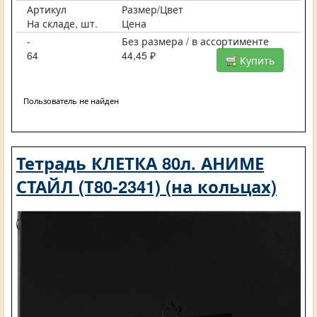
Артикул
Размер/Цвет
На складе, шт.
Цена
-
Без размера / в ассортименте
64
44,45 ₽
Купить
Пользователь не найден
Тетрадь КЛЕТКА 80л. АНИМЕ
СТАЙЛ (Т80-2341) (на кольцах)