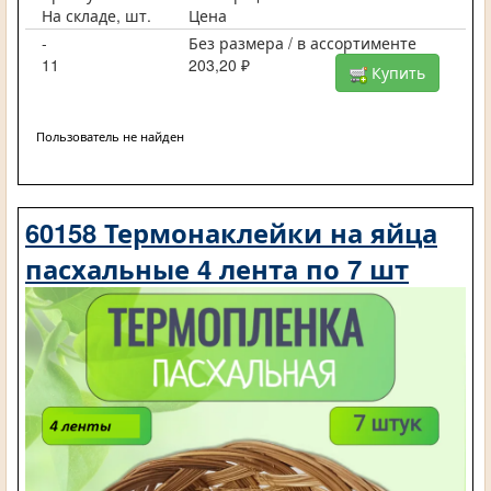
На складе, шт.
Цена
-
Без размера / в ассортименте
11
203,20 ₽
Купить
Пользователь не найден
60158 Термонаклейки на яйца
пасхальные 4 лента по 7 шт