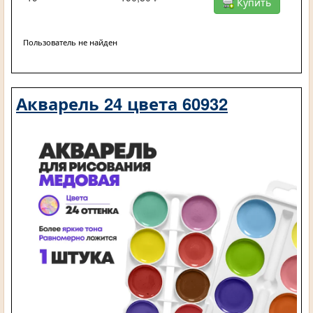
Купить
Пользователь не найден
Акварель 24 цвета 60932