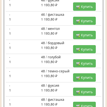
-
46 / фуксия
1
1 193,80 ₽
Купить
-
46 / фисташка
1
1 193,80 ₽
Купить
-
48 / ментол
1
1 193,80 ₽
Купить
-
48 / бордовый
1
1 193,80 ₽
Купить
-
48 / голубой
1
1 193,80 ₽
Купить
-
48 / темно-серый
1
1 193,80 ₽
Купить
-
48 / фуксия
1
1 193,80 ₽
Купить
-
48 / фисташка
1
1 193,80 ₽
Купить