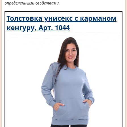
определенными свойствами.
Толстовка унисекс с карманом
кенгуру, Арт. 1044