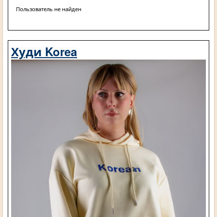
Пользователь не найден
Худи Korea