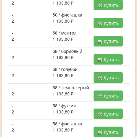
2
1 193,80 ₽
Купить
-
56 / фисташка
2
1 193,80 ₽
Купить
-
58 / ментол
2
1 193,80 ₽
Купить
-
58 / бордовый
2
1 193,80 ₽
Купить
-
58 / голубой
2
1 193,80 ₽
Купить
-
58 / темно-серый
2
1 193,80 ₽
Купить
-
58 / фуксия
2
1 193,80 ₽
Купить
-
58 / фисташка
2
1 193,80 ₽
Купить