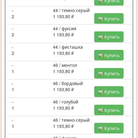
Купить
-
44 / темно-серый
2
1 193,80 ₽
Купить
-
44 / фуксия
2
1 193,80 ₽
Купить
-
44 / фисташка
2
1 193,80 ₽
Купить
-
46 / ментол
1
1 193,80 ₽
Купить
-
46 / бордовый
1
1 193,80 ₽
Купить
-
46 / голубой
1
1 193,80 ₽
Купить
-
46 / темно-серый
1
1 193,80 ₽
Купить