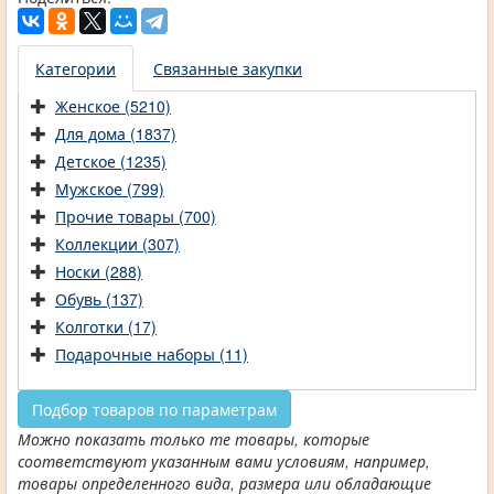
Категории
Связанные закупки
Женское (5210)
Для дома (1837)
Детское (1235)
Мужское (799)
Прочие товары (700)
Коллекции (307)
Носки (288)
Обувь (137)
Колготки (17)
Подарочные наборы (11)
Подбор товаров по параметрам
Можно показать только те товары, которые
соответствуют указанным вами условиям, например,
товары определенного вида, размера или обладающие