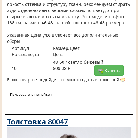
яркость оттенка и структуру ткани, рекомендуем стирать
худи отдельно или с вещами схожих по цвету, а при
стирке выворачивать на изнанку. Рост модели на фото:
168 см, размер: 46-48, на ней толстовка 46-48 размера.
Указанная цена уже включает все дополнительные
сборы.
Артикул
Размер/Цвет
На складе, шт.
Цена
-
48-50 / светло-бежевый
10
909,32 ₽
Купить
Если товар не подойдет, то можно сдать в пристрой
Пользователь не найден
Толстовка 80047