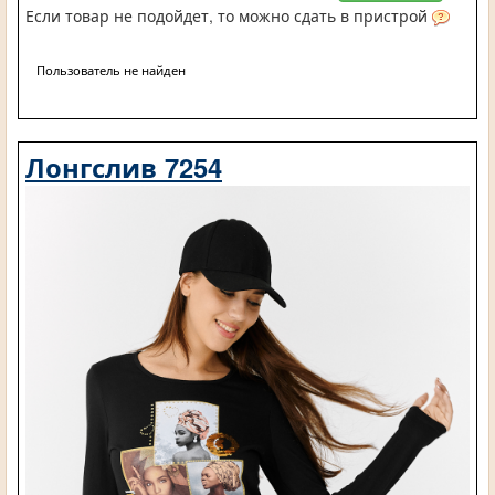
Если товар не подойдет, то можно сдать в пристрой
Пользователь не найден
Лонгслив 7254