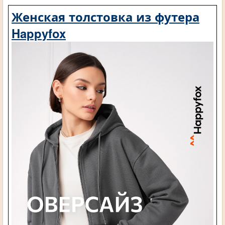
Женская толстовка из футера
Happyfox