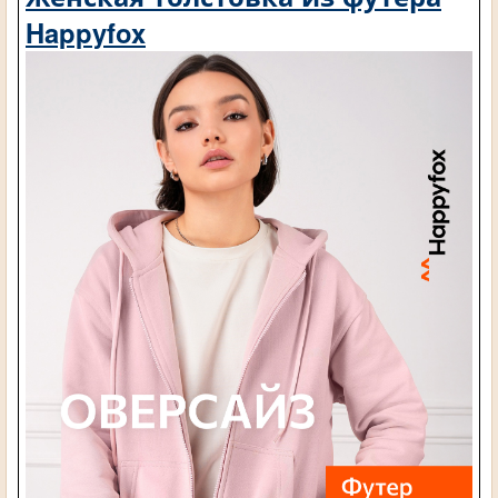
Happyfox