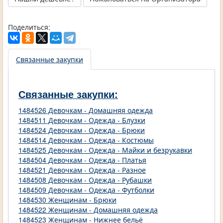
Поделиться:
Связанные закупки
Связанные закупки:
1484526 Девочкам - Домашняя одежда
1484511 Девочкам - Одежда - Блузки
1484524 Девочкам - Одежда - Брюки
1484514 Девочкам - Одежда - Костюмы
1484525 Девочкам - Одежда - Майки и безрукавки
1484504 Девочкам - Одежда - Платья
1484521 Девочкам - Одежда - Разное
1484508 Девочкам - Одежда - Рубашки
1484509 Девочкам - Одежда - Футболки
1484530 Женщинам - Брюки
1484522 Женщинам - Домашняя одежда
1484523 Женщинам - Нижнее бельё