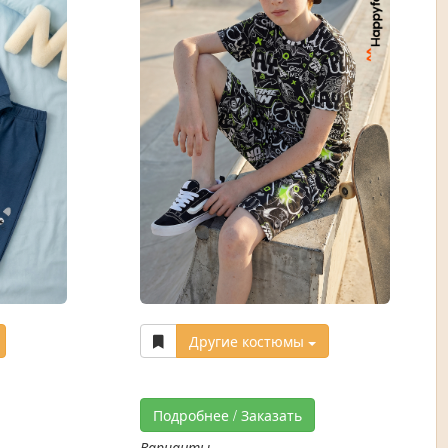
Другие костюмы
Подробнее / Заказать
Варианты