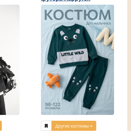
Другие костюмы