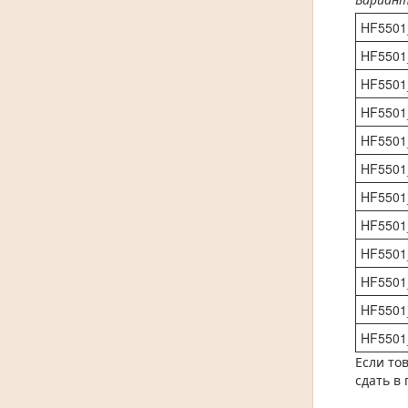
HF5501
HF5501
HF5501
HF5501
HF5501
HF5501
HF5501
HF5501
HF5501
HF5501
HF5501
HF5501
Если то
сдать в