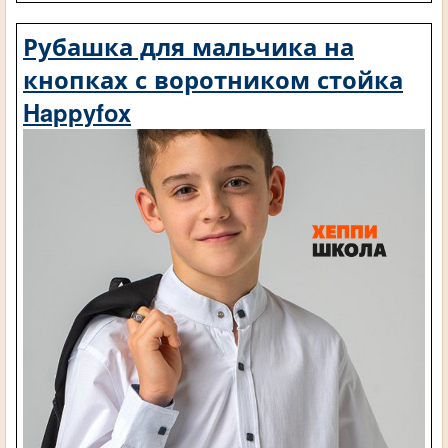
Рубашка для мальчика на
кнопках с воротником стойка
Happyfox