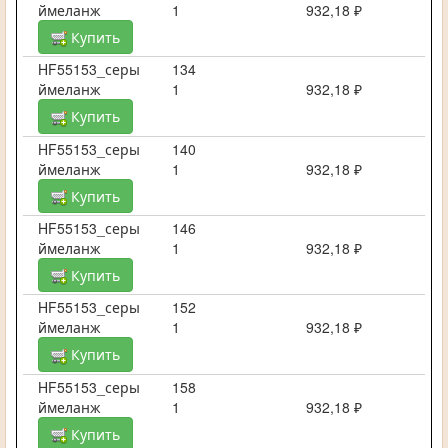
ймеланж
1
932,18 ₽
Купить
HF55153_серы
134
ймеланж
1
932,18 ₽
Купить
HF55153_серы
140
ймеланж
1
932,18 ₽
Купить
HF55153_серы
146
ймеланж
1
932,18 ₽
Купить
HF55153_серы
152
ймеланж
1
932,18 ₽
Купить
HF55153_серы
158
ймеланж
1
932,18 ₽
Купить