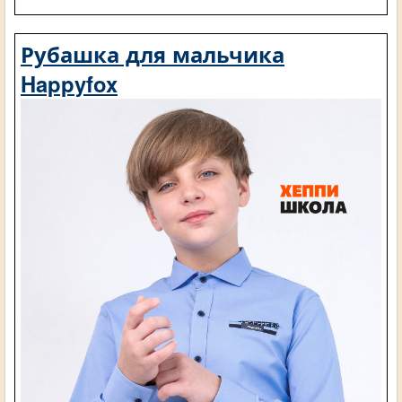
Рубашка для мальчика
Happyfox