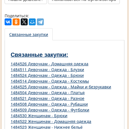
Поделиться:
Связанные закупки
Связанные закупки:
1484526 Девочкам - Домашняя одежда
1484511 Девочкам - Одежда - Блузки
1484524 Девочкам - Одежда - Брюки
1484514 Девочкам - Одежда - Костюмы
1484525 Девочкам - Одежда - Майки и безрукавки
1484504 Девочкам - Одежда - Платья
1484521 Девочкам - Одежда - Разное
1484508 Девочкам - Одежда - Рубашки
1484509 Девочкам - Одежда - Футболки
1484530 Женщинам - Брюки
1484522 Женщинам - Домашняя одежда
1484523 Женщинам - Нижнее бельё