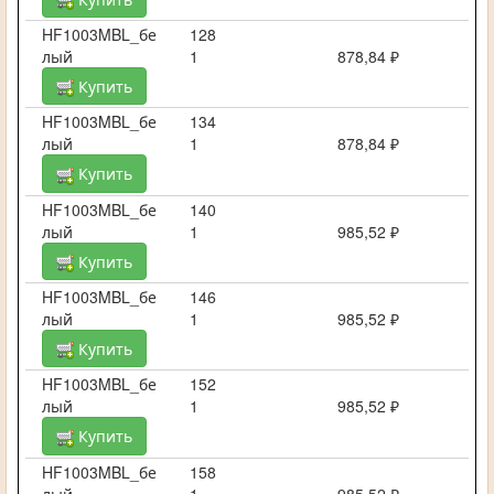
HF1003MBL_бе
128
лый
1
878,84 ₽
Купить
HF1003MBL_бе
134
лый
1
878,84 ₽
Купить
HF1003MBL_бе
140
лый
1
985,52 ₽
Купить
HF1003MBL_бе
146
лый
1
985,52 ₽
Купить
HF1003MBL_бе
152
лый
1
985,52 ₽
Купить
HF1003MBL_бе
158
лый
1
985,52 ₽