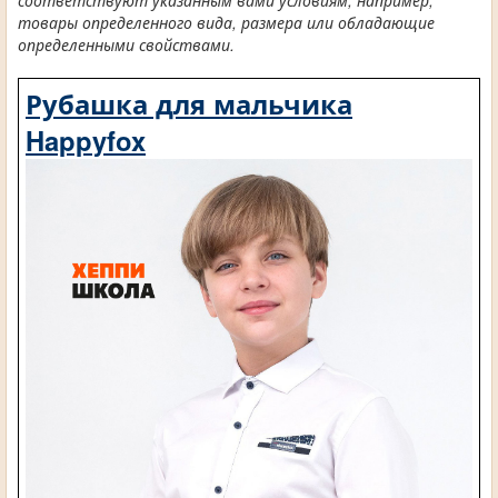
соответствуют указанным вами условиям, например,
товары определенного вида, размера или обладающие
определенными свойствами.
Рубашка для мальчика
Happyfox