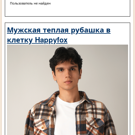
Пользователь не найден
Мужская теплая рубашка в
клетку Happyfox