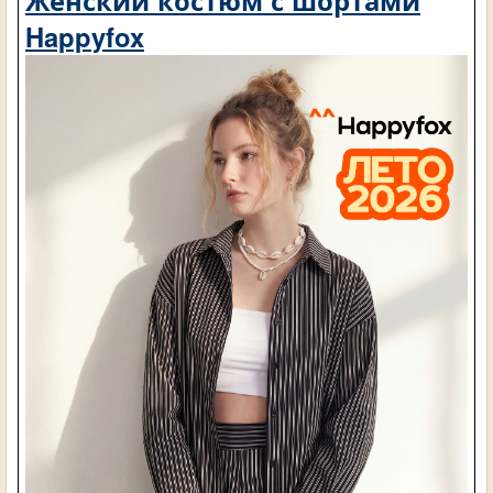
Happyfox