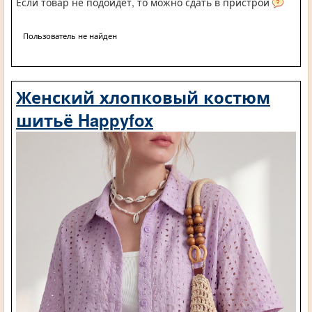
Если товар не подойдет, то можно сдать в пристрой
Пользователь не найден
Женский хлопковый костюм
шитьё Happyfox