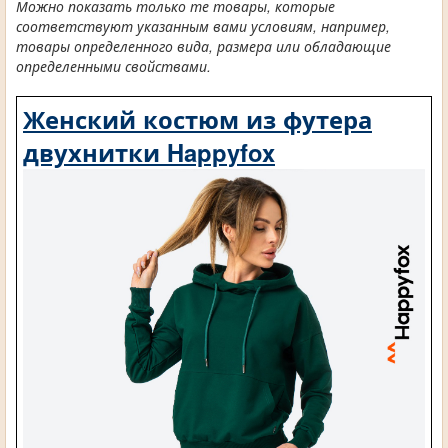
Можно показать только те товары, которые
соответствуют указанным вами условиям, например,
товары определенного вида, размера или обладающие
определенными свойствами.
Женский костюм из футера
двухнитки Happyfox