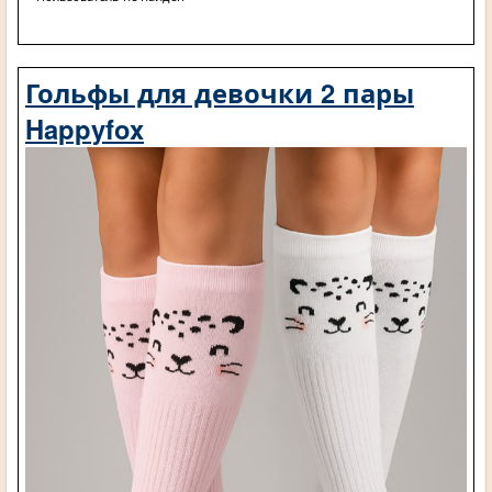
Гольфы для девочки 2 пары
Happyfox