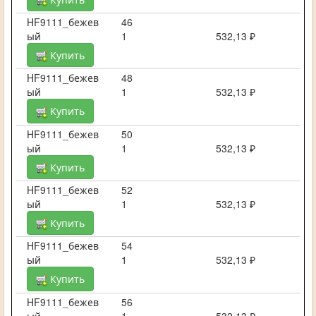
HF9111_бежев
46
ый
1
532,13 ₽
Купить
HF9111_бежев
48
ый
1
532,13 ₽
Купить
HF9111_бежев
50
ый
1
532,13 ₽
Купить
HF9111_бежев
52
ый
1
532,13 ₽
Купить
HF9111_бежев
54
ый
1
532,13 ₽
Купить
HF9111_бежев
56
ый
1
532,13 ₽