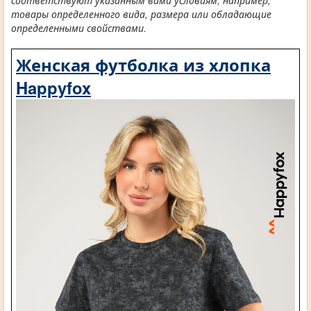
соответствуют указанным вами условиям, например,
товары определенного вида, размера или обладающие
определенными свойствами.
Женская футболка из хлопка
Happyfox