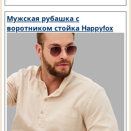
Мужская рубашка с
воротником стойка Happyfox