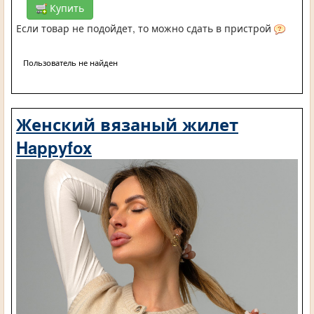
Купить
Если товар не подойдет, то можно сдать в пристрой
Пользователь не найден
Женский вязаный жилет
Happyfox