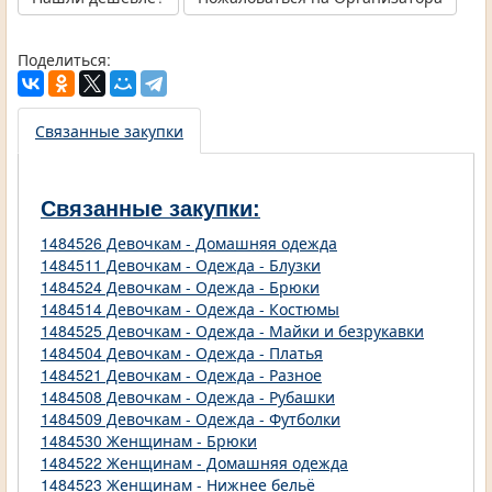
Поделиться:
Связанные закупки
Связанные закупки:
1484526 Девочкам - Домашняя одежда
1484511 Девочкам - Одежда - Блузки
1484524 Девочкам - Одежда - Брюки
1484514 Девочкам - Одежда - Костюмы
1484525 Девочкам - Одежда - Майки и безрукавки
1484504 Девочкам - Одежда - Платья
1484521 Девочкам - Одежда - Разное
1484508 Девочкам - Одежда - Рубашки
1484509 Девочкам - Одежда - Футболки
1484530 Женщинам - Брюки
1484522 Женщинам - Домашняя одежда
1484523 Женщинам - Нижнее бельё