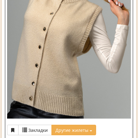
Закладки
Другие жилеты