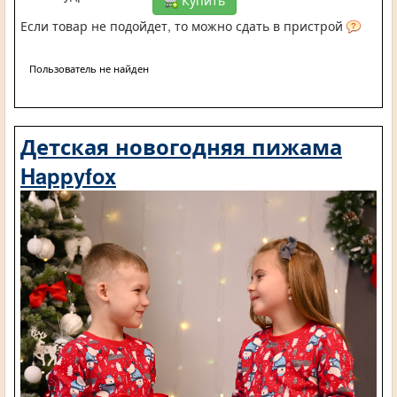
Если товар не подойдет, то можно сдать в пристрой
Пользователь не найден
Детская новогодняя пижама
Happyfox