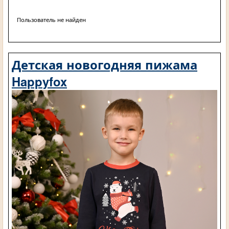
Пользователь не найден
Детская новогодняя пижама
Happyfox