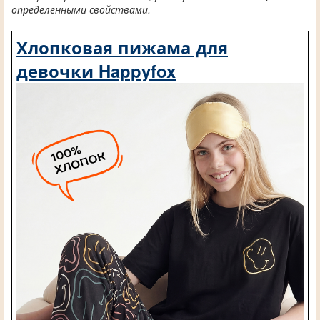
определенными свойствами.
Хлопковая пижама для
девочки Happyfox