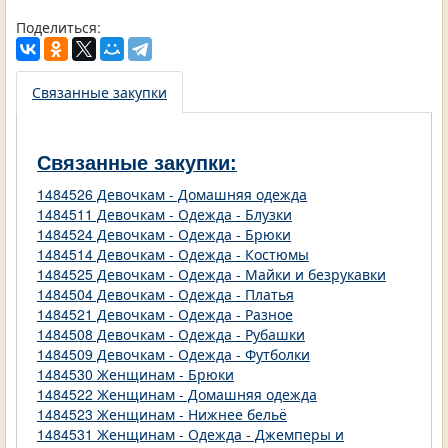
Поделиться:
Связанные закупки
Связанные закупки:
1484526 Девочкам - Домашняя одежда
1484511 Девочкам - Одежда - Блузки
1484524 Девочкам - Одежда - Брюки
1484514 Девочкам - Одежда - Костюмы
1484525 Девочкам - Одежда - Майки и безрукавки
1484504 Девочкам - Одежда - Платья
1484521 Девочкам - Одежда - Разное
1484508 Девочкам - Одежда - Рубашки
1484509 Девочкам - Одежда - Футболки
1484530 Женщинам - Брюки
1484522 Женщинам - Домашняя одежда
1484523 Женщинам - Нижнее бельё
1484531 Женщинам - Одежда - Джемперы и