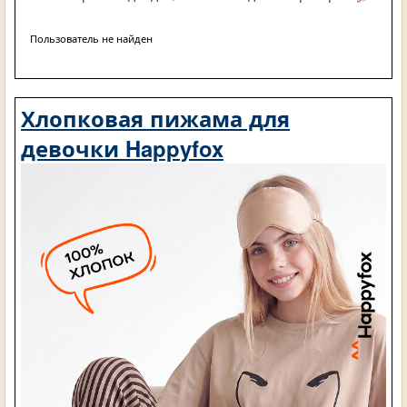
Пользователь не найден
Хлопковая пижама для
девочки Happyfox