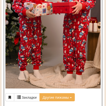
Закладки
Другие пижамы