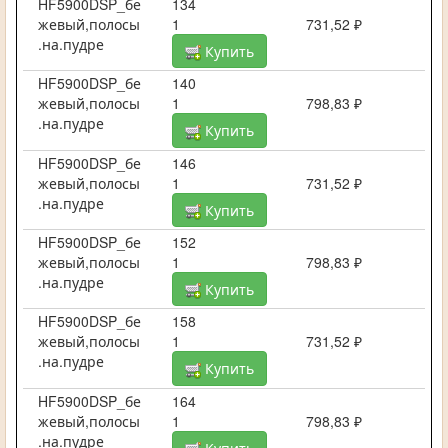
HF5900DSP_бе
134
жевый,полосы
1
731,52 ₽
.на.пудре
Купить
HF5900DSP_бе
140
жевый,полосы
1
798,83 ₽
.на.пудре
Купить
HF5900DSP_бе
146
жевый,полосы
1
731,52 ₽
.на.пудре
Купить
HF5900DSP_бе
152
жевый,полосы
1
798,83 ₽
.на.пудре
Купить
HF5900DSP_бе
158
жевый,полосы
1
731,52 ₽
.на.пудре
Купить
HF5900DSP_бе
164
жевый,полосы
1
798,83 ₽
.на.пудре
Купить