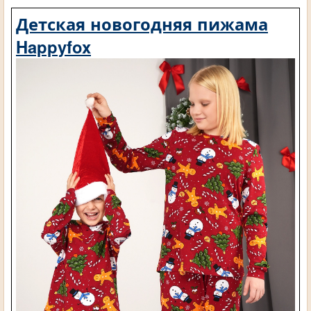
Детская новогодняя пижама
Happyfox