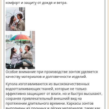
комфорт и защиту от дождя и ветра.
Особое внимание при производстве зонтов уделяется
качеству материалов и долговечности изделий.
Купола изготавливаются из высококачественных
водоотталкивающих тканей, которые не только
эффективно защищают от влаги, но и быстро высыхают,
сохраняя привлекательный внешний вид на
протяжении длительного времени. Каркасы зонтов
выполнены из прочных и лёгких материалов, таких как