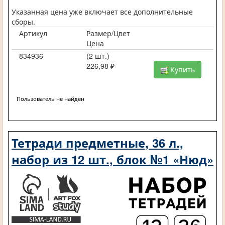
Указанная цена уже включает все дополнительные
сборы.
Артикул
Размер/Цвет
Цена
834936
(2 шт.)
226,98 ₽
Купить
Пользователь не найден
Тетради предметные, 36 л.,
набор из 12 шт., блок №1 «Нюд»