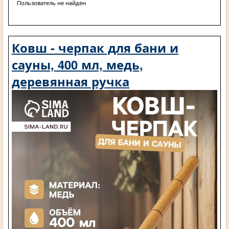
Пользователь не найден
Ковш - черпак для бани и
сауны, 400 мл, медь,
деревянная ручка