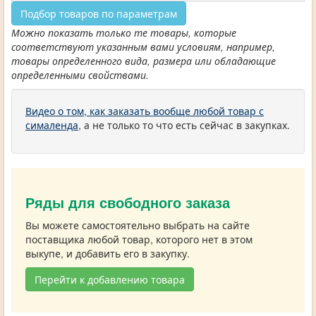
Подбор товаров по параметрам
Можно показать только те товары, которые
соответствуют указанным вами условиям, например,
товары определенного вида, размера или обладающие
определенными свойствами.
Видео о том, как заказать вообще любой товар с
сималенда
, а не только то что есть сейчас в закупках.
Ряды для свободного заказа
Вы можете самостоятельно выбрать на сайте
поставщика любой товар, которого нет в этом
выкупе, и добавить его в закупку.
Перейти к добавлению товара