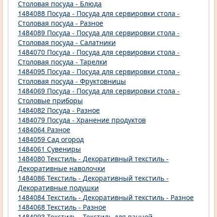
Столовая посуда - Блюда
1484088 Посуда - Посуда для сервировки стола -
Столовая посуда - Разное
1484089 Посуда - Посуда для сервировки стола -
Столовая посуда - Салатники
1484070 Посуда - Посуда для сервировки стола -
Столовая посуда - Тарелки
1484095 Посуда - Посуда для сервировки стола -
Столовая посуда - Фруктовницы
1484069 Посуда - Посуда для сервировки стола -
Столовые приборы
1484082 Посуда - Разное
1484079 Посуда - Хранение продуктов
1484064 Разное
1484059 Сад огород
1484061 Сувениры
1484080 Текстиль - Декоративный текстиль -
Декоративные наволочки
1484086 Текстиль - Декоративный текстиль -
Декоративные подушки
1484084 Текстиль - Декоративный текстиль - Разное
1484068 Текстиль - Разное
1484093 Текстиль - Текстиль для ванной