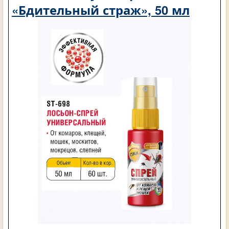
«Бдительный страж», 50 мл