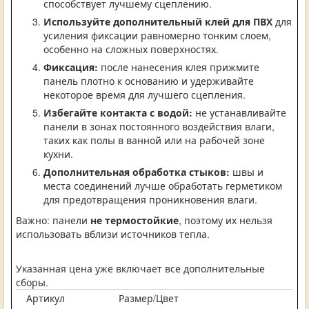
способствует лучшему сцеплению.
Используйте дополнительный клей для ПВХ
для
усиления фиксации равномерно тонким слоем,
особенно на сложных поверхностях.
Фиксация:
после нанесения клея прижмите
панель плотно к основанию и удерживайте
некоторое время для лучшего сцепления.
Избегайте контакта с водой:
не устанавливайте
панели в зонах постоянного воздействия влаги,
таких как полы в ванной или на рабочей зоне
кухни.
Дополнительная обработка стыков:
швы и
места соединений лучше обработать герметиком
для предотвращения проникновения влаги.
Важно: панели
не термостойкие
, поэтому их нельзя
использовать вблизи источников тепла.
Указанная цена уже включает все дополнительные
сборы.
Артикул
Размер/Цвет