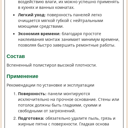
воздействию влаги, их можно успешно применять
в кухнях и ванных комнатах.
Легкий уход:
поверхность панелей легко
очищается мягкой губкой с нейтральными
моющими средствами.
Экономия времени:
благодаря простоте
наклеивания монтаж занимает минимум времени,
позволяя быстро завершить ремонтные работы.
Состав
Вспененный полистирол высокой плотности.
Применение
Рекомендации по установке и эксплуатации
Поверхность:
панели монтируются
исключительно на прочное основание. Стены или
потолок должны быть гладкими, сухими и
свободными от загрязнений.
Подготовка:
обязательно удалите пыль, грязь и
жирные пятна с поверхности. Гладкая основа