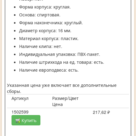
Форма корпуса: круглая.
Основа: спиртовая.
Форма наконечника: круглый.
Диаметр корпуса: 16 мм.
Материал корпуса: пластик.
Наличие клипа: нет.
Индивидуальная упаковка: ПВХ-пакет.
Наличие штрихкода на ед. товара: есть.
Наличие европодвеса: есть.
Указанная цена уже включает все дополнительные
сборы.
Артикул
Размер/Цвет
Цена
1502599
217,62 ₽
Купить