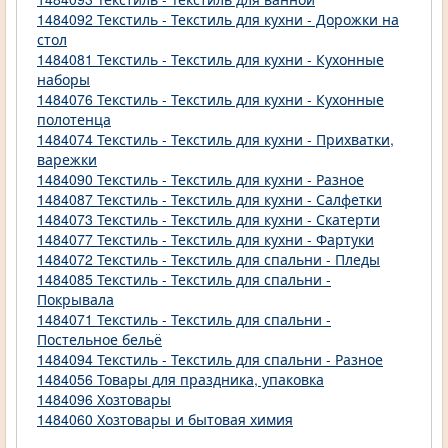
1484092 Текстиль - Текстиль для кухни - Дорожки на
стол
1484081 Текстиль - Текстиль для кухни - Кухонные
наборы
1484076 Текстиль - Текстиль для кухни - Кухонные
полотенца
1484074 Текстиль - Текстиль для кухни - Прихватки,
варежки
1484090 Текстиль - Текстиль для кухни - Разное
1484087 Текстиль - Текстиль для кухни - Салфетки
1484073 Текстиль - Текстиль для кухни - Скатерти
1484077 Текстиль - Текстиль для кухни - Фартуки
1484072 Текстиль - Текстиль для спальни - Пледы
1484085 Текстиль - Текстиль для спальни -
Покрывала
1484071 Текстиль - Текстиль для спальни -
Постельное бельё
1484094 Текстиль - Текстиль для спальни - Разное
1484056 Товары для праздника, упаковка
1484096 Хозтовары
1484060 Хозтовары и бытовая химия