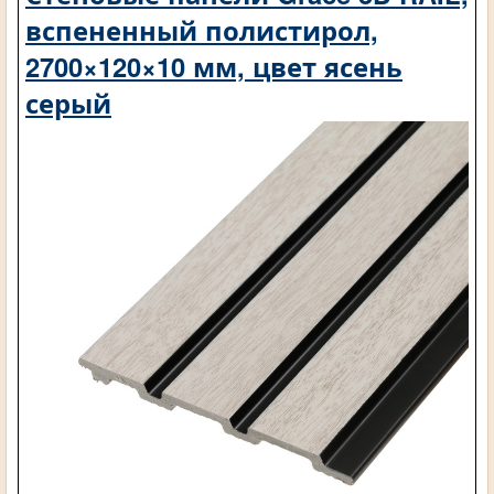
вспененный полистирол,
2700×120×10 мм, цвет ясень
серый