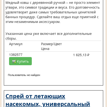
Медный ковш с деревянной ручкой – не просто элемент
утвари, это символ традиции и вкуса. Его долговечность
удовлетворит даже самых требовательных ценителей
банных процедур. Сделайте ваш отдых еще приятней с
этим незаменимым аксессуаром.
Указанная цена уже включает все дополнительные
сборы.
Артикул
Размер/Цвет
Цена
1382577
1 625,13 ₽
Купить
Пользователь не найден
Спрей от летающих
насекомых, универсальный