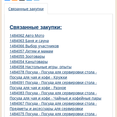
Связанные закупки
Связанные закупки:
1484062 Авто Мото
1484063 Баня и сауна
1484066 Выбор участников
1484057 Детям и мамам
1484055 Зоотовары
1484054 Канцтовары
1484058 Настольные игры, опыты
1484078 Посуда - Посуда для сервировки стола -
Посуда для чая и кофе - Кружки
1484091 Посуда - Посуда для сервировки стола -
Посуда для чая и кофе - Разное
1484083 Посуда - Посуда для сервировки стола -
Посуда для чая и кофе - Чайные и кофейные пары
1484067 Посуда - Посуда для сервировки стола -
Предметы и аксессуары для сервировки
1484075 Посуда - Посуда для сервировки стола -