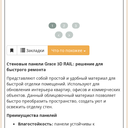
1
2
3
<
>
Закладки
Что-то похожее
Стеновые панели Grace 3D RAIL: решение для
быстрого ремонта
Представляют собой простой и удобный материал для
быстрой отделки помещений. Используют для
обновления интерьера квартир, офисов и коммерческих
объектов. Данный облицовочный материал позволяет
быстро преобразить пространство, создать уют и
освежить отделку стен.
Преимущества панелей
Влагостойкость:
панели устойчивы к