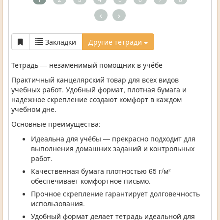
<
>
Закладки
Другие тетради
Тетрадь — незаменимый помощник в учёбе
Практичный канцелярский товар для всех видов
учебных работ. Удобный формат, плотная бумага и
надёжное скрепление создают комфорт в каждом
учебном дне.
Основные преимущества:
Идеальна для учёбы — прекрасно подходит для
выполнения домашних заданий и контрольных
работ.
Качественная бумага плотностью 65 г/м²
обеспечивает комфортное письмо.
Прочное скрепление гарантирует долговечность
использования.
Удобный формат делает тетрадь идеальной для