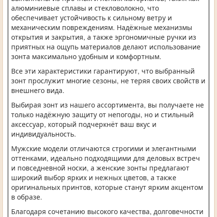
алюминиевые сплавы и стекловолокно, что
обеспечивает устойчивость к сильному ветру и
механическим повреждениям. Надёжные механизмы
открытия и закрытия, а также эргономичные ручки из
приятных на ощупь материалов делают использование
зонта максимально удобным и комфортным.
Все эти характеристики гарантируют, что выбранный
зонт прослужит многие сезоны, не теряя своих свойств и
внешнего вида.
Выбирая зонт из нашего ассортимента, вы получаете не
только надёжную защиту от непогоды, но и стильный
аксессуар, который подчеркнёт ваш вкус и
индивидуальность.
Мужские модели отличаются строгими и элегантными
оттенками, идеально подходящими для деловых встреч
и повседневной носки, а женские зонты предлагают
широкий выбор ярких и нежных цветов, а также
оригинальных принтов, которые станут ярким акцентом
в образе.
Благодаря сочетанию высокого качества, долговечности