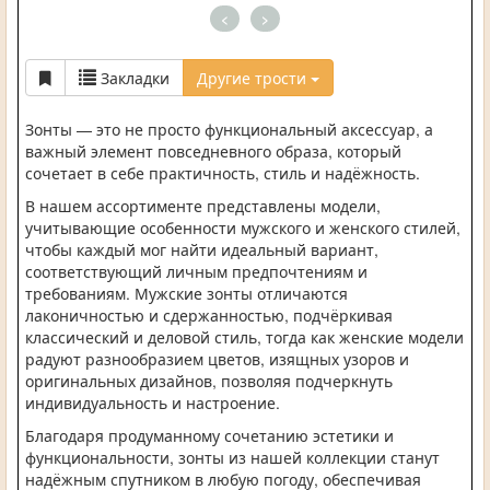
<
>
Закладки
Другие трости
Зонты — это не просто функциональный аксессуар, а
важный элемент повседневного образа, который
сочетает в себе практичность, стиль и надёжность.
В нашем ассортименте представлены модели,
учитывающие особенности мужского и женского стилей,
чтобы каждый мог найти идеальный вариант,
соответствующий личным предпочтениям и
требованиям. Мужские зонты отличаются
лаконичностью и сдержанностью, подчёркивая
классический и деловой стиль, тогда как женские модели
радуют разнообразием цветов, изящных узоров и
оригинальных дизайнов, позволяя подчеркнуть
индивидуальность и настроение.
Благодаря продуманному сочетанию эстетики и
функциональности, зонты из нашей коллекции станут
надёжным спутником в любую погоду, обеспечивая