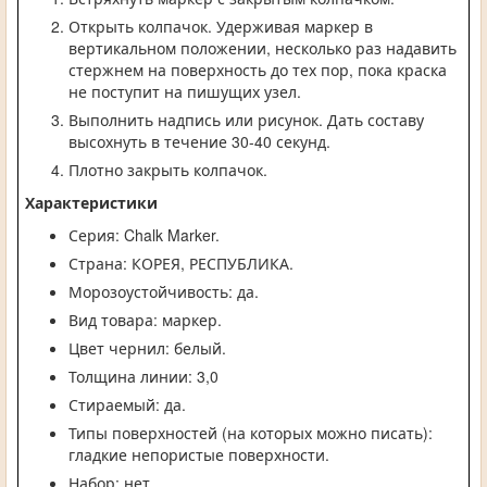
Открыть колпачок. Удерживая маркер в
вертикальном положении, несколько раз надавить
стержнем на поверхность до тех пор, пока краска
не поступит на пишущих узел.
Выполнить надпись или рисунок. Дать составу
высохнуть в течение 30-40 секунд.
Плотно закрыть колпачок.
Характеристики
Серия: Chalk Marker.
Страна: КОРЕЯ, РЕСПУБЛИКА.
Морозоустойчивость: да.
Вид товара: маркер.
Цвет чернил: белый.
Толщина линии: 3,0
Стираемый: да.
Типы поверхностей (на которых можно писать):
гладкие непористые поверхности.
Набор: нет.