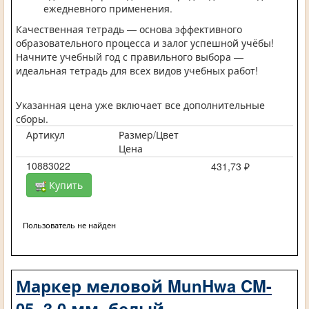
ежедневного применения.
Качественная тетрадь — основа эффективного
образовательного процесса и залог успешной учёбы!
Начните учебный год с правильного выбора —
идеальная тетрадь для всех видов учебных работ!
Указанная цена уже включает все дополнительные
сборы.
Артикул
Размер/Цвет
Цена
10883022
431,73 ₽
Купить
Пользователь не найден
Маркер меловой MunHwa CM-
05, 3.0 мм, белый