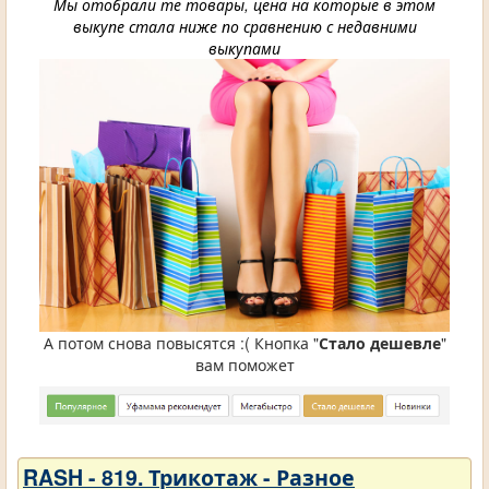
Мы отобрали те товары, цена на которые в этом
выкупе стала ниже по сравнению с недавними
выкупами
А потом снова повысятся :( Кнопка "
Стало дешевле
"
вам поможет
RASH - 819. Трикотаж - Разное