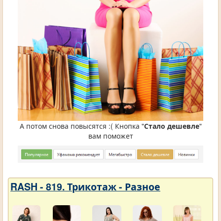
А потом снова повысятся :( Кнопка "
Стало дешевле
"
вам поможет
RASH - 819. Трикотаж - Разное