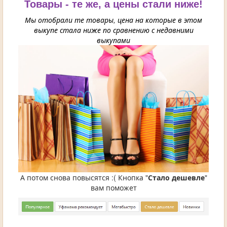
Товары - те же, а цены стали ниже!
Мы отобрали те товары, цена на которые в этом
выкупе стала ниже по сравнению с недавними
выкупами
А потом снова повысятся :( Кнопка "
Стало дешевле
"
вам поможет