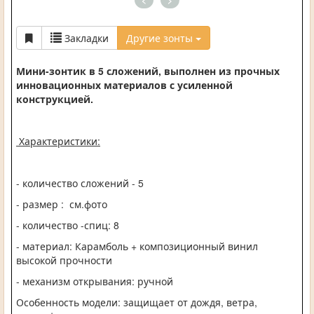
<
>
Закладки
Другие зонты
Мини-зонтик в 5 сложений, выполнен из прочных
инновационных материалов с усиленной
конструкцией.
Характеристики:
- количество сложений - 5
- размер : см.фото
- количество -спиц: 8
- материал:
Карамболь
+ композиционный винил
высокой прочности
- механизм открывания: ручной
Особенность модели: защищает от дождя, ветра,