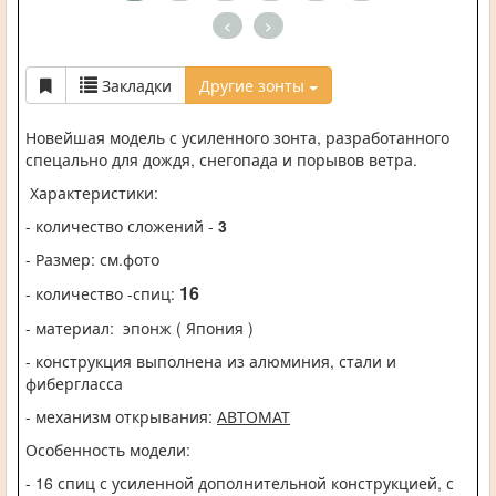
<
>
Закладки
Другие зонты
Новейшая модель с усиленного зонта, разработанного
спецально для дождя, снегопада и порывов ветра.
Характеристики:
- количество сложений -
3
- Размер: см.фото
16
- количество -спиц:
- материал:
эпонж ( Япония )
- конструкция выполнена из алюминия, стали и
фибергласса
- механизм открывания:
АВТОМАТ
Особенность модели:
- 16 спиц с усиленной дополнительной конструкцией, с