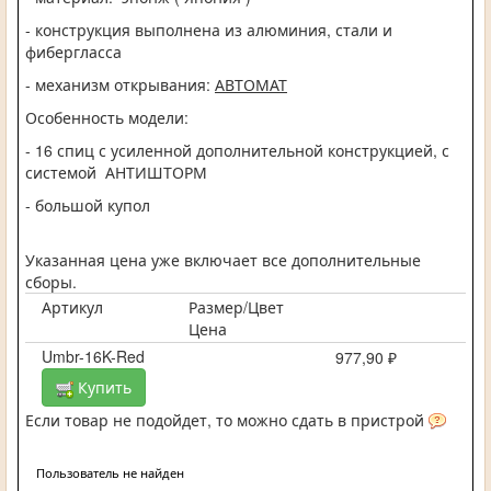
- конструкция выполнена из алюминия, стали и
фибергласса
- механизм открывания:
АВТОМАТ
Особенность модели:
- 16 спиц с усиленной дополнительной конструкцией, с
системой АНТИШТОРМ
- большой купол
Указанная цена уже включает все дополнительные
сборы.
Артикул
Размер/Цвет
Цена
Umbr-16K-Red
977,90 ₽
Купить
Если товар не подойдет, то можно сдать в пристрой
Пользователь не найден