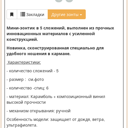
Закладки
Другие зонты
Мини-зонтик в 5 сложений, выполнен из прочных
инновационных материалов с усиленной
конструкцией.
Новинка, сконструированная специально для
удобного ношения в кармане.
Характеристики:
- количество сложений - 5
- размер : см.фото
- количество -спиц: 6
- материал:
Карамболь
+ композиционный винил
высокой прочности
- механизм открывания: ручной
Особенность модели: защищает от дождя, ветра,
ультрафиолета.