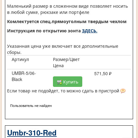
Маленький размер в сложенном виде позволяет носить
в любой сумке, рюкзаке или портфеле
Комлектуется спец.прямоуголным твердым чехлом
Инструкция по открытию зонта
ЗДЕСЬ.
Указанная цена уже включает все дополнительные
сборы.
Артикул
Размер/Цвет
Цена
UMBR-5/06-
571,50 ₽
Black
Купить
Если товар не подойдет, то можно сдать в пристрой
Пользователь не найден
Umbr-310-Red