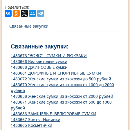
Поделиться:
Связанные закупки
Связанные закупки:
1483676 "BOBO" - СУМКИ И РЮКЗАКИ
1483666 Вельветовые сумки
1483688 ДЖИНСОВЫЕ сумки
1483681 ДОРОЖНЫЕ И СПОРТИВНЫЕ СУМКИ
1483672 Женские сумки из экокожи до 500 рублей
1483670 Женские сумки из экокожи от 1000 до 2000
рублей
1483656 Женские сумки из экокожи от 2000 рублей
1483671 Женские сумки из экокожи от 500 до 1000
рублей
1483686 ЗАМШЕВЫЕ, ВЕЛЮРОВЫЕ СУМКИ
1483667 Зонты. Новинки
1483665 Косметички