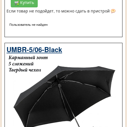
Купить
Если товар не подойдет, то можно сдать в пристрой
Пользователь не найден
UMBR-5/06-Black