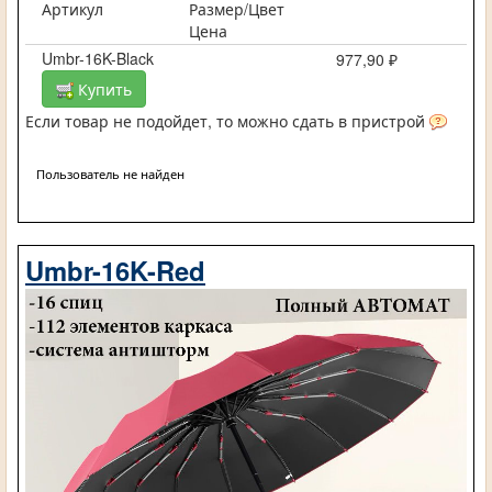
Артикул
Размер/Цвет
Цена
Umbr-16K-Black
977,90 ₽
Купить
Если товар не подойдет, то можно сдать в пристрой
Пользователь не найден
Umbr-16K-Red