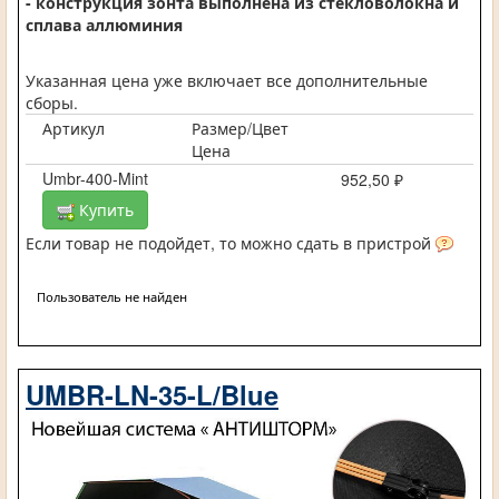
- конструкция зонта выполнена из стекловолокна и
сплава аллюминия
Указанная цена уже включает все дополнительные
сборы.
Артикул
Размер/Цвет
Цена
Umbr-400-Mint
952,50 ₽
Купить
Если товар не подойдет, то можно сдать в пристрой
Пользователь не найден
UMBR-LN-35-L/Blue