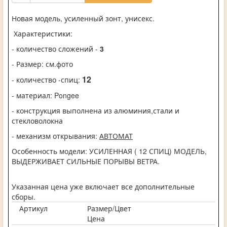
Новая модель, усиленный зонт, унисекс.
Характеристики:
- количество сложений -
3
- Размер: см.фото
12
- количество -спиц:
- материал:
Pongee
- конструкция выполнена из алюминия,стали и
стекловолокна
- механизм открывания:
АВТОМАТ
Особенность модели: УСИЛЕННАЯ ( 12 СПИЦ) МОДЕЛЬ,
ВЫДЕРЖИВАЕТ СИЛЬНЫЕ ПОРЫВЫ ВЕТРА.
Указанная цена уже включает все дополнительные
сборы.
Артикул
Размер/Цвет
Цена