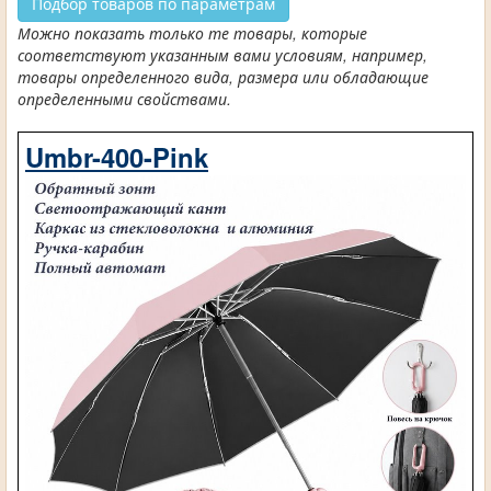
Подбор товаров по параметрам
Можно показать только те товары, которые
соответствуют указанным вами условиям, например,
товары определенного вида, размера или обладающие
определенными свойствами.
Umbr-400-Pink