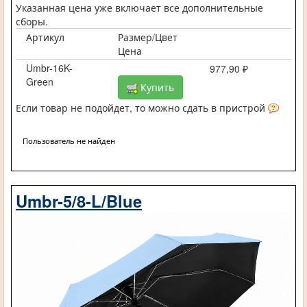
Указанная цена уже включает все дополнительные
сборы.
Артикул
Размер/Цвет
Цена
Umbr-16K-
977,90 ₽
Green
Купить
Если товар не подойдет, то можно сдать в пристрой
Пользователь не найден
Umbr-5/8-L/Blue