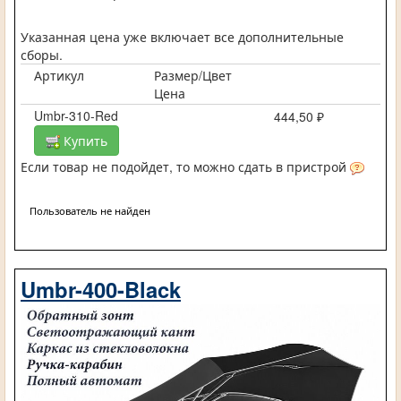
Указанная цена уже включает все дополнительные
сборы.
Артикул
Размер/Цвет
Цена
Umbr-310-Red
444,50 ₽
Купить
Если товар не подойдет, то можно сдать в пристрой
Пользователь не найден
Umbr-400-Black