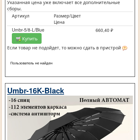
Указанная цена уже включает все дополнительные
сборы.
Артикул
Размер/Цвет
Цена
Umbr-5/8-L/Blue
660,40 ₽
Купить
Если товар не подойдет, то можно сдать в пристрой
Пользователь не найден
Umbr-16K-Black