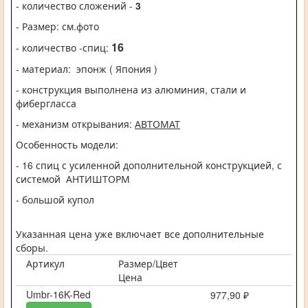
- количество сложений -
3
- Размер: см.фото
16
- количество -спиц:
- материал:
эпонж ( Япония )
- конструкция выполнена из алюминия, стали и
фибергласса
- механизм открывания:
АВТОМАТ
Особенность модели:
- 16 спиц с усиленной дополнительной конструкцией, с
системой АНТИШТОРМ
- большой купол
Указанная цена уже включает все дополнительные
сборы.
Артикул
Размер/Цвет
Цена
Umbr-16K-Red
977,90 ₽