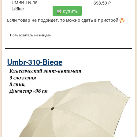
UMBR-LN-35-
698,50 ₽
L/Blue
Купить
Если товар не подойдет, то можно сдать в пристрой
Пользователь не найден
Umbr-310-Biege