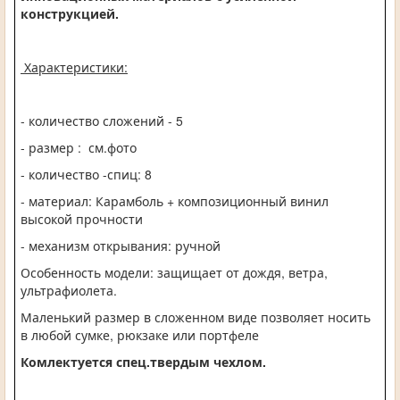
конструкцией.
Характеристики:
- количество сложений - 5
- размер : см.фото
- количество -спиц: 8
- материал:
Карамболь
+ композиционный винил
высокой прочности
- механизм открывания: ручной
Особенность модели: защищает от дождя, ветра,
ультрафиолета.
Маленький размер в сложенном виде позволяет носить
в любой сумке, рюкзаке или портфеле
Комлектуется спец.твердым чехлом.