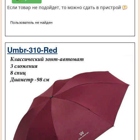
Если товар не подойдет, то можно сдать в пристрой
Пользователь не найден
Umbr-310-Red