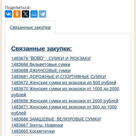
Поделиться:
Связанные закупки
Связанные закупки:
1483676 "BOBO" - СУМКИ И РЮКЗАКИ
1483666 Вельветовые сумки
1483688 ДЖИНСОВЫЕ сумки
1483681 ДОРОЖНЫЕ И СПОРТИВНЫЕ СУМКИ
1483672 Женские сумки из экокожи до 500 рублей
1483670 Женские сумки из экокожи от 1000 до 2000
рублей
1483656 Женские сумки из экокожи от 2000 рублей
1483671 Женские сумки из экокожи от 500 до 1000
рублей
1483686 ЗАМШЕВЫЕ, ВЕЛЮРОВЫЕ СУМКИ
1483667 Зонты. Новинки
1483665 Косметички