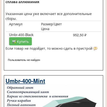
сплава аллюминия
Указанная цена уже включает все дополнительные
сборы.
Артикул
Размер/Цвет
Цена
Umbr-400-Black
952,50 ₽
Купить
Если товар не подойдет, то можно сдать в пристрой
Пользователь не найден
Umbr-400-Mint