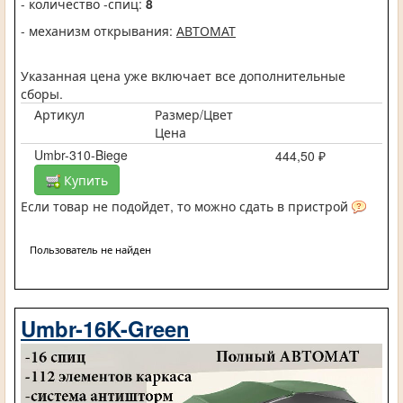
- количество -спиц:
8
- механизм открывания:
АВТОМАТ
Указанная цена уже включает все дополнительные
сборы.
Артикул
Размер/Цвет
Цена
Umbr-310-Biege
444,50 ₽
Купить
Если товар не подойдет, то можно сдать в пристрой
Пользователь не найден
Umbr-16K-Green