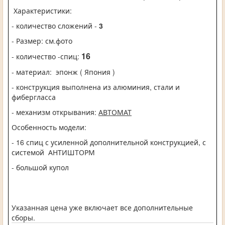
Характеристики:
- количество сложений -
3
- Размер: см.фото
16
- количество -спиц:
- материал:
эпонж ( Япония )
- конструкция выполнена из алюминия, стали и
фибергласса
- механизм открывания:
АВТОМАТ
Особенность модели:
- 16 спиц с усиленной дополнительной конструкцией, с
системой АНТИШТОРМ
- большой купол
Указанная цена уже включает все дополнительные
сборы.