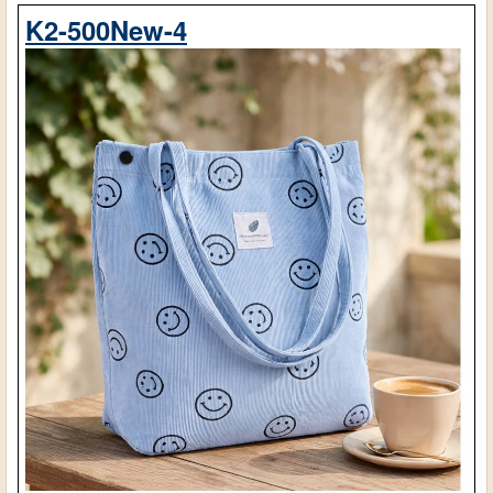
K2-500New-4