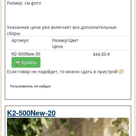
Размер: см.фото
Указанная цена уже включает все дополнительные
сборы.
Артикул
Размер/Цвет
Цена
K2-500New-30
444,50 ₽
Купить
Если товар не подойдет, то можно сдать в пристрой
Пользователь не найден
K2-500New-20