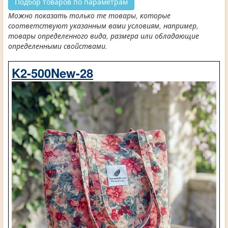
Подбор товаров по параметрам
Можно показать только те товары, которые
соответствуют указанным вами условиям, например,
товары определенного вида, размера или обладающие
определенными свойствами.
K2-500New-28