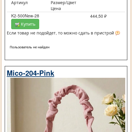
Артикул
Размер/Цвет
Цена
K2-500New-28
444,50 ₽
Купить
Если товар не подойдет, то можно сдать в пристрой
Пользователь не найден
Mico-204-Pink