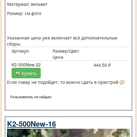
Материал: вельвет
Размер: см.фото
Указанная цена уже включает все дополнительные
сборы.
Артикул
Размер/Цвет
Цена
K2-500New-22
444,50 ₽
Купить
Если товар не подойдет, то можно сдать в пристрой
Пользователь не найден
K2-500New-16