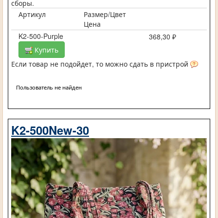
сборы.
Артикул
Размер/Цвет
Цена
K2-500-Purple
368,30 ₽
Купить
Если товар не подойдет, то можно сдать в пристрой
Пользователь не найден
K2-500New-30