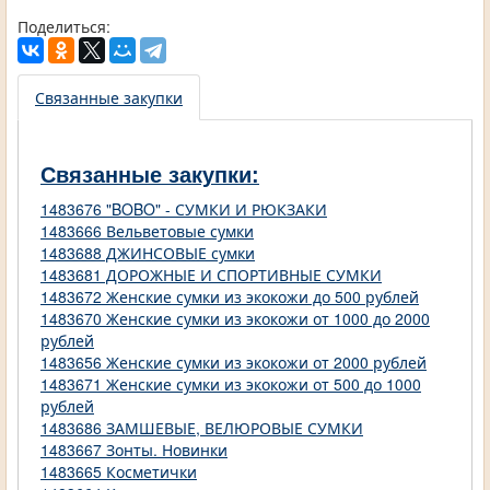
Поделиться:
Связанные закупки
Связанные закупки:
1483676 "BOBO" - СУМКИ И РЮКЗАКИ
1483666 Вельветовые сумки
1483688 ДЖИНСОВЫЕ сумки
1483681 ДОРОЖНЫЕ И СПОРТИВНЫЕ СУМКИ
1483672 Женские сумки из экокожи до 500 рублей
1483670 Женские сумки из экокожи от 1000 до 2000
рублей
1483656 Женские сумки из экокожи от 2000 рублей
1483671 Женские сумки из экокожи от 500 до 1000
рублей
1483686 ЗАМШЕВЫЕ, ВЕЛЮРОВЫЕ СУМКИ
1483667 Зонты. Новинки
1483665 Косметички