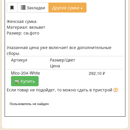
Закладки
Другие сумки
Женская сумка.
Материал: вельвет
Размер: см.фото
Указанная цена уже включает все дополнительные
сборы.
Артикул
Размер/Цвет
Цена
Mico-204-White
292,10 ₽
Купить
Если товар не подойдет, то можно сдать в пристрой
Пользователь не найден