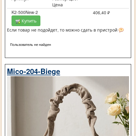
Цена
K2-500New-2
406,40 ₽
Купить
Если товар не подойдет, то можно сдать в пристрой
Пользователь не найден
Mico-204-Biege