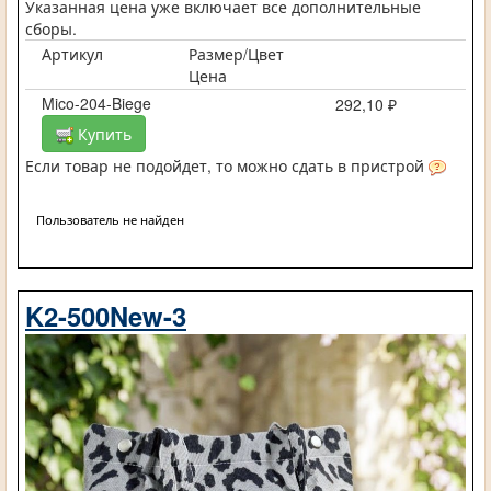
Указанная цена уже включает все дополнительные
сборы.
Артикул
Размер/Цвет
Цена
Mico-204-Biege
292,10 ₽
Купить
Если товар не подойдет, то можно сдать в пристрой
Пользователь не найден
K2-500New-3