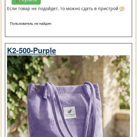
Если товар не подойдет, то можно сдать в пристрой
Пользователь не найден
K2-500-Purple