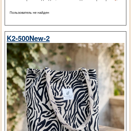
Пользователь не найден
K2-500New-2