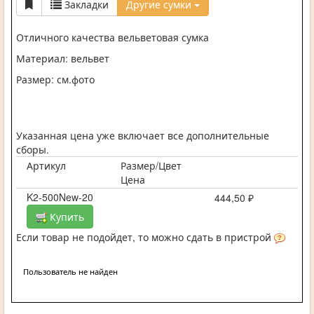
Закладки
Другие сумки
Отличного качества вельветовая сумка
Материал: вельвет
Размер: см.фото
Указанная цена уже включает все дополнительные
сборы.
Артикул
Размер/Цвет
Цена
K2-500New-20
444,50 ₽
Купить
Если товар не подойдет, то можно сдать в пристрой
Пользователь не найден