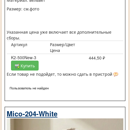
Размер: см.фото
Указанная цена уже включает все дополнительные
сборы.
Артикул
Размер/Цвет
Цена
K2-500New-3
444,50 ₽
Купить
Если товар не подойдет, то можно сдать в пристрой
Пользователь не найден
Mico-204-White