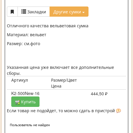
Закладки
Другие сумки
Отличного качества вельветовая сумка
Материал: вельвет
Размер: см.фото
Указанная цена уже включает все дополнительные
сборы.
Артикул
Размер/Цвет
Цена
K2-500New-16
444,50 ₽
Купить
Если товар не подойдет, то можно сдать в пристрой
Пользователь не найден