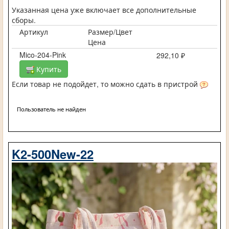
Указанная цена уже включает все дополнительные
сборы.
Артикул
Размер/Цвет
Цена
Mico-204-Pink
292,10 ₽
Купить
Если товар не подойдет, то можно сдать в пристрой
Пользователь не найден
K2-500New-22