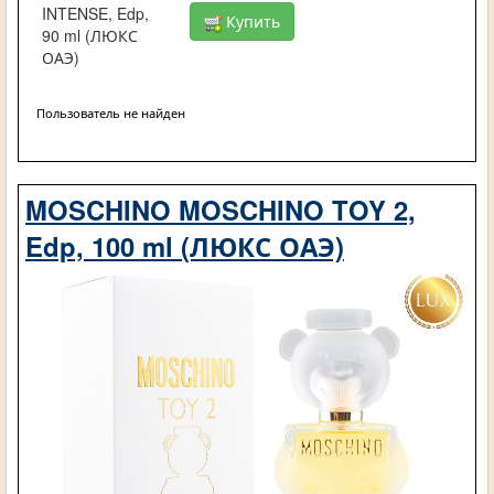
INTENSE, Edp,
Купить
90 ml (ЛЮКС
ОАЭ)
Пользователь не найден
MOSCHINO MOSCHINO TOY 2,
Edp, 100 ml (ЛЮКС ОАЭ)