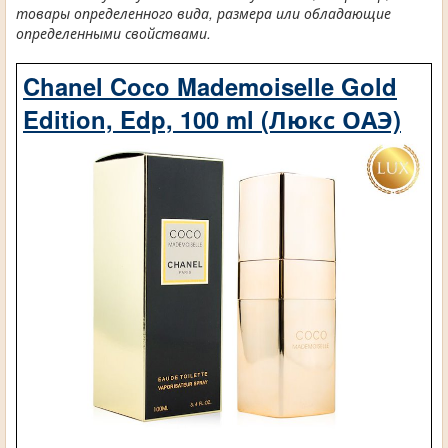
товары определенного вида, размера или обладающие
определенными свойствами.
Chanel Coco Mademoiselle Gold
Edition, Edp, 100 ml (Люкс ОАЭ)