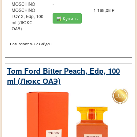
MOSCHINO
-
MOSCHINO
1 168,08 ₽
TOY 2, Edp, 100
Купить
ml (ЛЮКС
ОАЭ)
Пользователь не найден
Tom Ford Bitter Peach, Edp, 100
ml (Люкс ОАЭ)