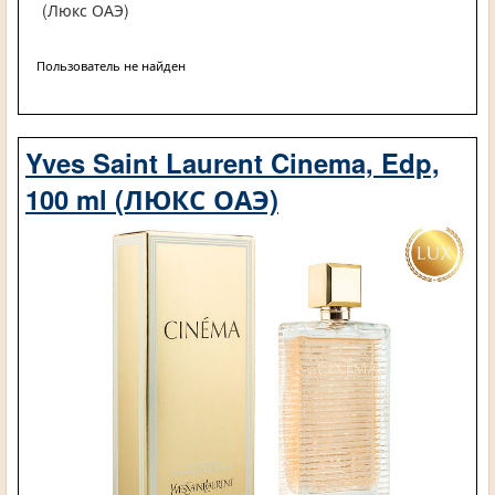
(Люкс ОАЭ)
Пользователь не найден
Yves Saint Laurent Cinema, Edp,
100 ml (ЛЮКС ОАЭ)