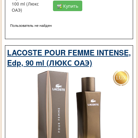
100 ml (Люкс
Купить
ОАЭ)
Пользователь не найден
LACOSTE POUR FEMME INTENSE,
Edp, 90 ml (ЛЮКС ОАЭ)