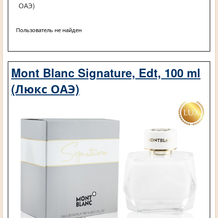
ОАЭ)
Пользователь не найден
Mont Blanc Signature, Edt, 100 ml
(Люкс ОАЭ)