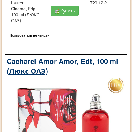
Laurent
729,12 ₽
Cinema, Edp,
Купить
100 ml (ЛЮКС
ОАЭ)
Пользователь не найден
Cacharel Amor Amor, Edt, 100 ml
(Люкс ОАЭ)