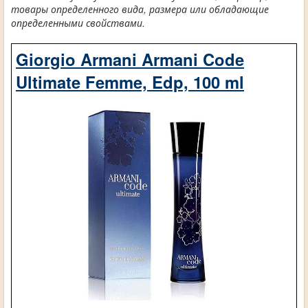
товары определенного вида, размера или обладающие
определенными свойствами.
Giorgio Armani Armani Code
Ultimate Femme, Edp, 100 ml