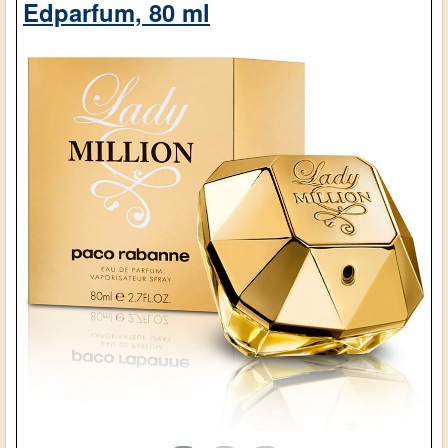
Edparfum, 80 ml