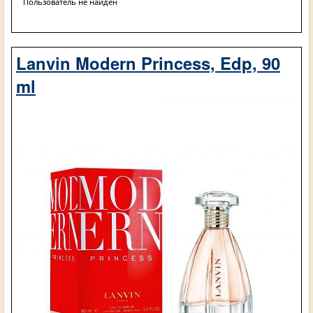
Пользователь не найден
Lanvin Modern Princess, Edp, 90
ml