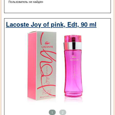
Пользователь не найден
Lacoste Joy of pink, Edt, 90 ml
1
2