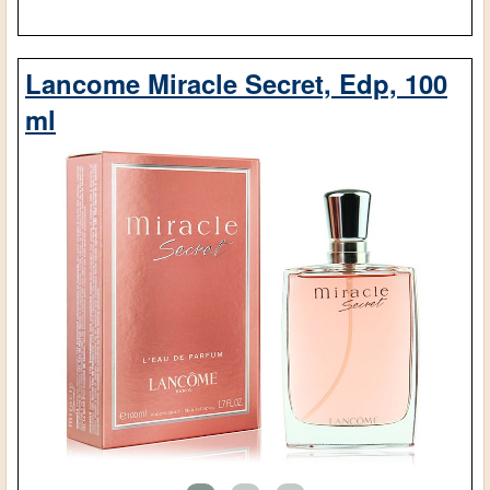
Lancome Miracle Secret, Edp, 100
ml