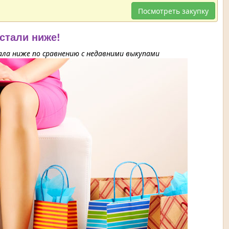
Посмотреть закупку
 стали ниже!
ла ниже по сравнению с недавними выкупами