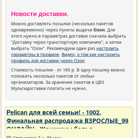
Новости доставки.
Можно доставлять посылки (несколько пакетов
одновременно) через пункты выдачи
Озон
. Для
этого нужно в параметрах доставки сначала выбрать
"Доставку через транспортную компанию", а затем
выбрать "Озон". Рекомендуем один раз
настроить
параметры в профиле
.
Видео, о том как настроить
профиль для доставки через Озон
Стоимость посылки - от 160 р. В одну посылку можно
положить несколько пакетов от любых
организаторов. За хранение пакетов в ЦВЗ
Мультидоставки платить не нужно.
Pelican для всей семьи! - 1002.
Финальная распродажа ВЗРОСЛЫЕ_99
ОНЛАЙН - Женщины белье
Стоп через 7 ч. 36 мин.