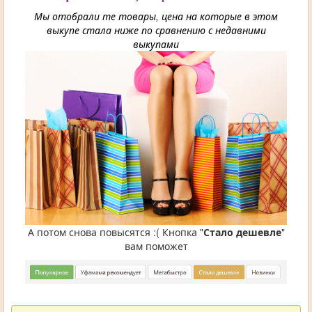
Мы отобрали те товары, цена на которые в этом
выкупе стала ниже по сравнению с недавними
выкупами
А потом снова повысятся :( Кнопка "
Стало дешевле
"
вам поможет