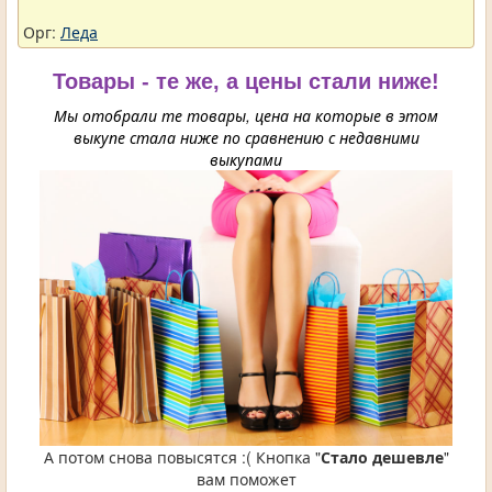
Орг:
Леда
Товары - те же, а цены стали ниже!
Мы отобрали те товары, цена на которые в этом
выкупе стала ниже по сравнению с недавними
выкупами
А потом снова повысятся :( Кнопка "
Стало дешевле
"
вам поможет