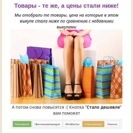
Товары - те же, а цены стали ниже!
Мы отобрали те товары, цена на которые в этом
выкупе стала ниже по сравнению с недавними
выкупами
А потом снова повысятся :( Кнопка "
Стало дешевле
"
вам поможет