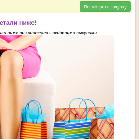
Посмотреть закупку
 стали ниже!
ла ниже по сравнению с недавними выкупами