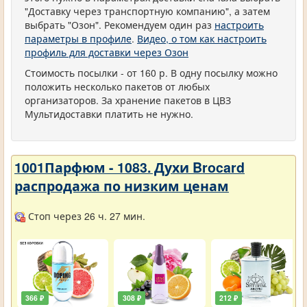
"Доставку через транспортную компанию", а затем
выбрать "Озон". Рекомендуем один раз
настроить
параметры в профиле
.
Видео, о том как настроить
профиль для доставки через Озон
Стоимость посылки - от 160 р. В одну посылку можно
положить несколько пакетов от любых
организаторов. За хранение пакетов в ЦВЗ
Мультидоставки платить не нужно.
1001Парфюм - 1083. Духи Brocard
распродажа по низким ценам
Стоп через 26 ч. 27 мин.
366 ₽
308 ₽
212 ₽