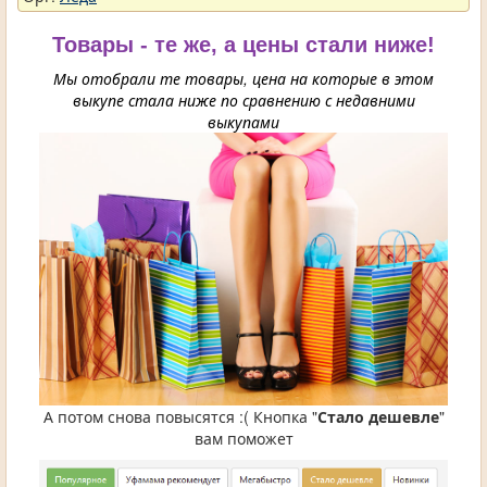
Товары - те же, а цены стали ниже!
Мы отобрали те товары, цена на которые в этом
выкупе стала ниже по сравнению с недавними
выкупами
А потом снова повысятся :( Кнопка "
Стало дешевле
"
вам поможет