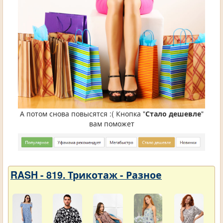
А потом снова повысятся :( Кнопка "
Стало дешевле
"
вам поможет
RASH - 819. Трикотаж - Разное