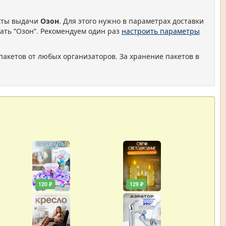
нкты выдачи
Озон
. Для этого нужно в параметрах доставки
ать "Озон". Рекомендуем один раз
настроить параметры
пакетов от любых организаторов. За хранение пакетов в
120 ₽
129 ₽