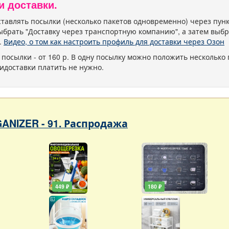
и доставки.
тавлять посылки (несколько пакетов одновременно) через пу
ыбрать "Доставку через транспортную компанию", а затем выбр
.
Видео, о том как настроить профиль для доставки через Озон
 посылки - от 160 р. В одну посылку можно положить несколько 
идоставки платить не нужно.
ANIZER - 91. Распродажа
449 ₽
180 ₽