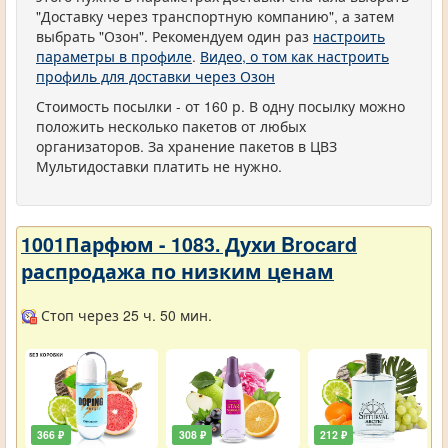
"Доставку через транспортную компанию", а затем
выбрать "Озон". Рекомендуем один раз
настроить
параметры в профиле
.
Видео, о том как настроить
профиль для доставки через Озон
Стоимость посылки - от 160 р. В одну посылку можно
положить несколько пакетов от любых
организаторов. За хранение пакетов в ЦВЗ
Мультидоставки платить не нужно.
1001Парфюм - 1083. Духи Brocard
распродажа по низким ценам
Стоп через 25 ч. 50 мин.
366 ₽
308 ₽
212 ₽