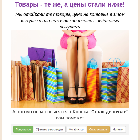
Товары - те же, а цены стали ниже!
Мы отобрали те товары, цена на которые в этом
выкупе стала ниже по сравнению с недавними
выкупами
А потом снова повысятся :( Кнопка "
Стало дешевле
"
вам поможет