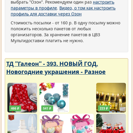
выбрать "Озон". Рекомендуем один раз
настроить
параметры в профиле
.
Видео, о том как настроить
профиль для доставки через Озон
Стоимость посылки - от 160 р. В одну посылку можно
положить несколько пакетов от любых
организаторов. За хранение пакетов в ЦВЗ
Мультидоставки платить не нужно.
ТД "Галеон" - 393. НОВЫЙ ГОД.
Новогодние украшения - Разное
466 ₽
541 ₽
223 ₽