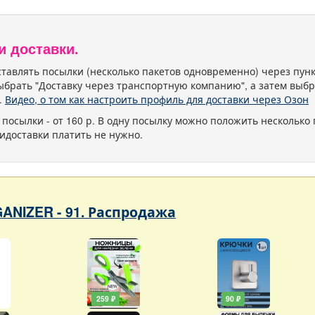
и доставки.
тавлять посылки (несколько пакетов одновременно) через пу
ыбрать "Доставку через транспортную компанию", а затем выбр
.
Видео, о том как настроить профиль для доставки через Озон
 посылки - от 160 р. В одну посылку можно положить несколько 
идоставки платить не нужно.
ANIZER - 91. Распродажа
259 ₽
90 ₽