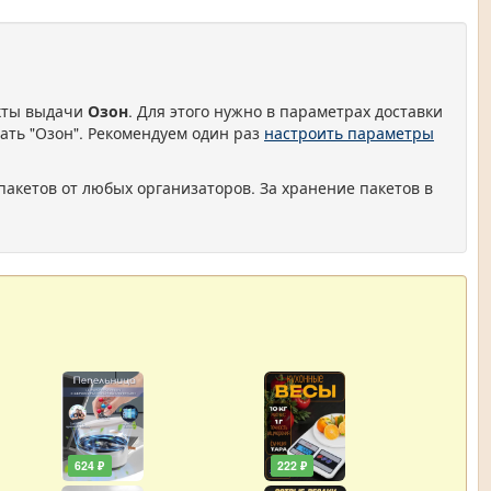
нкты выдачи
Озон
. Для этого нужно в параметрах доставки
ать "Озон". Рекомендуем один раз
настроить параметры
пакетов от любых организаторов. За хранение пакетов в
624 ₽
222 ₽