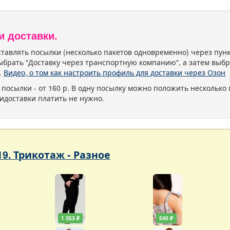
и доставки.
тавлять посылки (несколько пакетов одновременно) через пу
ыбрать "Доставку через транспортную компанию", а затем выбр
.
Видео, о том как настроить профиль для доставки через Озон
 посылки - от 160 р. В одну посылку можно положить несколько 
идоставки платить не нужно.
19. Трикотаж - Разное
1 353 ₽
540 ₽