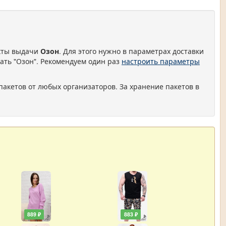
нкты выдачи
Озон
. Для этого нужно в параметрах доставки
ать "Озон". Рекомендуем один раз
настроить параметры
пакетов от любых организаторов. За хранение пакетов в
889 ₽
883 ₽