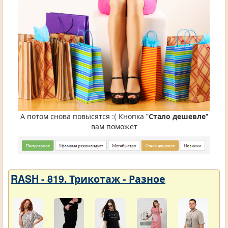
А потом снова повысятся :( Кнопка "
Стало дешевле
"
вам поможет
RASH - 819. Трикотаж - Разное