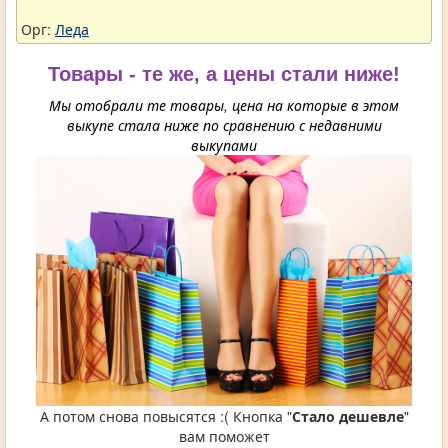
Орг:
Леда
Товары - те же, а цены стали ниже!
Мы отобрали те товары, цена на которые в этом
выкупе стала ниже по сравнению с недавними
выкупами
А потом снова повысятся :( Кнопка "
Стало дешевле
"
вам поможет