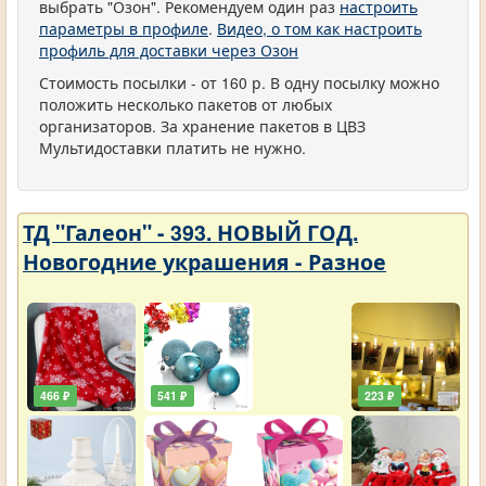
выбрать "Озон". Рекомендуем один раз
настроить
параметры в профиле
.
Видео, о том как настроить
профиль для доставки через Озон
Стоимость посылки - от 160 р. В одну посылку можно
положить несколько пакетов от любых
организаторов. За хранение пакетов в ЦВЗ
Мультидоставки платить не нужно.
ТД "Галеон" - 393. НОВЫЙ ГОД.
Новогодние украшения - Разное
466 ₽
541 ₽
223 ₽