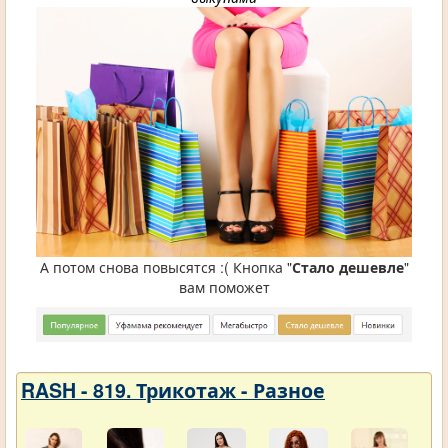
А потом снова повысятся :( Кнопка "
Стало дешевле
"
вам поможет
RASH - 819. Трикотаж - Разное