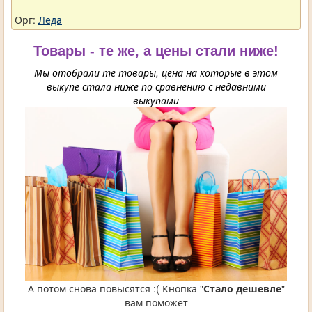
Орг:
Леда
Товары - те же, а цены стали ниже!
Мы отобрали те товары, цена на которые в этом
выкупе стала ниже по сравнению с недавними
выкупами
А потом снова повысятся :( Кнопка "
Стало дешевле
"
вам поможет