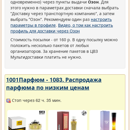
одновременно) через пункты выдачи
Озон
. Для
этого нужно в параметрах доставки сначала выбрать
"Доставку через транспортную компанию", а затем
выбрать "Озон". Рекомендуем один раз
настроить
параметры в профиле
.
Видео, о том как настроить
профиль для доставки через Озон
Стоимость посылки - от 160 р. В одну посылку можно
положить несколько пакетов от любых
организаторов. За хранение пакетов в ЦВЗ
Мультидоставки платить не нужно.
1001Парфюм - 1083. Распродажа
парфюма по низким ценам
Стоп через 62 ч. 35 мин.